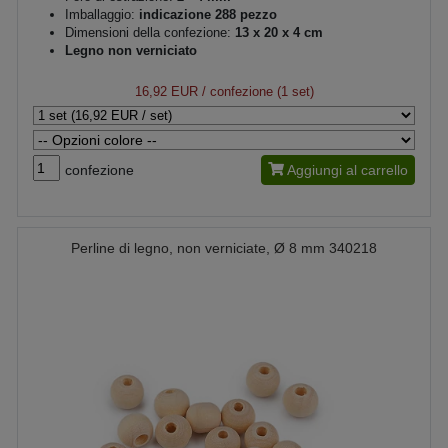
Imballaggio:
indicazione 288 pezzo
Dimensioni della confezione:
13 x 20 x 4 cm
Legno non verniciato
16,92 EUR
/ confezione (1 set)
confezione
Aggiungi al carrello
Perline di legno, non verniciate, Ø 8 mm 340218