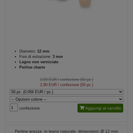
Diametro:
12 mm
Foro di estrazione:
3 mm
Legno non verniciato
Perline charm
3,50 EUR
/ confezione (50 pz.)
2,80 EUR
/ confezione (50 pz.)
confezione
Aggiungi al carrello
Perline grezze, in legno naturale, dimensioni: Ø 12 mm