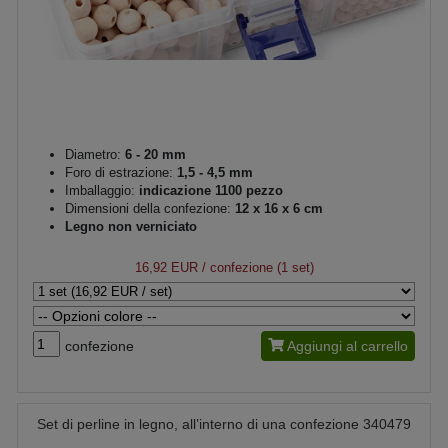
Diametro:
6 - 20 mm
Foro di estrazione:
1,5 - 4,5 mm
Imballaggio:
indicazione 1100 pezzo
Dimensioni della confezione:
12 x 16 x 6 cm
Legno non verniciato
16,92 EUR
/ confezione (1 set)
confezione
Aggiungi al carrello
Set di perline in legno, all’interno di una confezione 340479