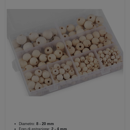
Diametro:
8 - 20 mm
Foro di estrazione:
2 - 4 mm