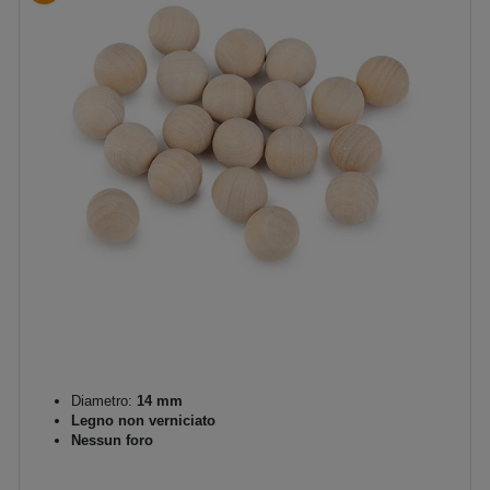
Diametro:
14 mm
Legno non verniciato
Nessun foro