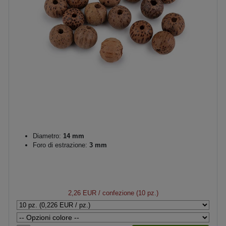
Diametro:
14 mm
Foro di estrazione:
3 mm
2,26 EUR
/ confezione (10 pz.)