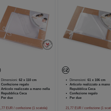
Dimensioni:
62 x 110 cm
Dimensioni:
61 x 106 cm
Confezione regalo
Articolo realizzato a mano 
Articolo realizzato a mano nella
Repubblica Ceca
Repubblica Ceca
Confezione regalo
Per due
Per due
1,77 EUR
/ confezione (1 scatola)
21,77 EUR
/ confezione (1 scat