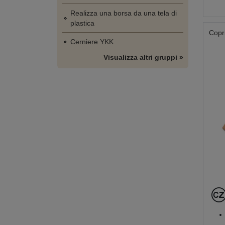
Realizza una borsa da una tela di
plastica
Copri
Cerniere YKK
Visualizza altri gruppi »