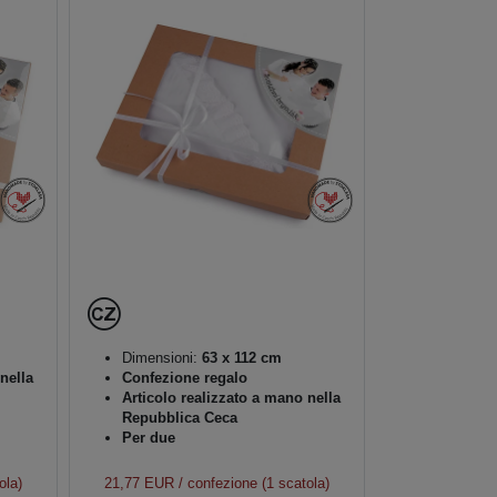
Dimensioni:
63 x 112 cm
nella
Confezione regalo
Articolo realizzato a mano nella
Repubblica Ceca
Per due
ola)
21,77 EUR
/ confezione (1 scatola)