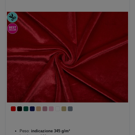
Peso:
indicazione 345 g/m²