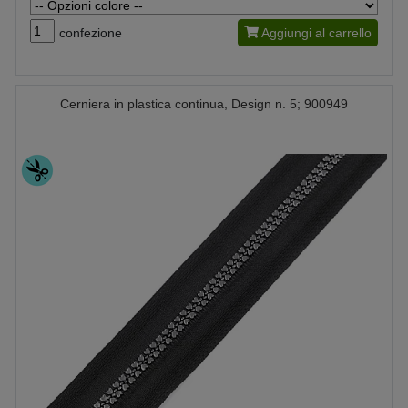
confezione
Aggiungi al carrello
Cerniera in plastica continua, Design n. 5; 900949