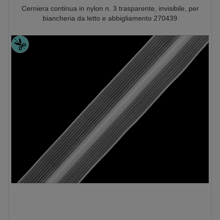
Cerniera continua in nylon n. 3 trasparente, invisibile, per
biancheria da letto e abbigliamento 270439