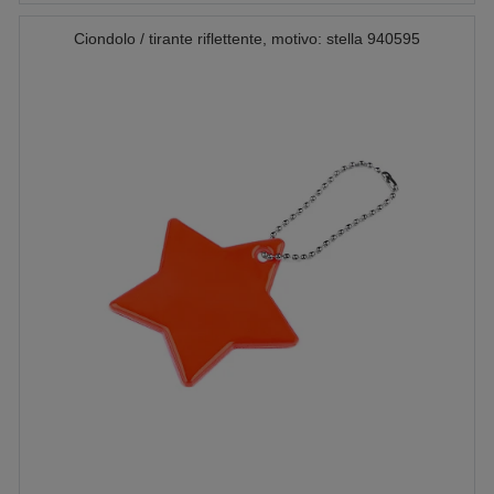
Ciondolo / tirante riflettente, motivo: stella 940595