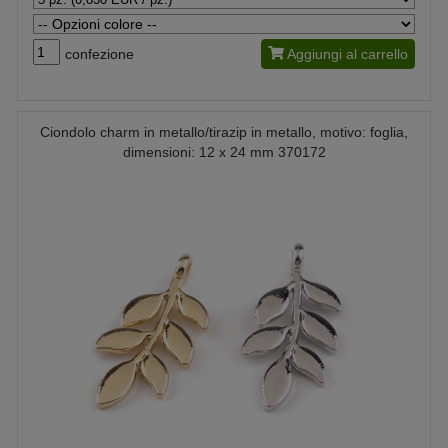
confezione
Aggiungi al carrello
Ciondolo charm in metallo/tirazip in metallo, motivo: foglia,
dimensioni: 12 x 24 mm 370172