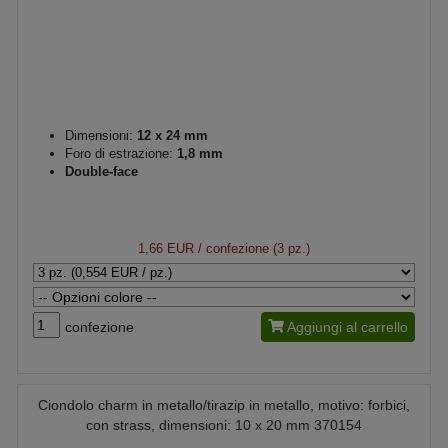
Dimensioni:
12 x 24 mm
Foro di estrazione:
1,8 mm
Double-face
1,66 EUR
/ confezione (3 pz.)
confezione
Aggiungi al carrello
Ciondolo charm in metallo/tirazip in metallo, motivo: forbici,
con strass, dimensioni: 10 x 20 mm 370154