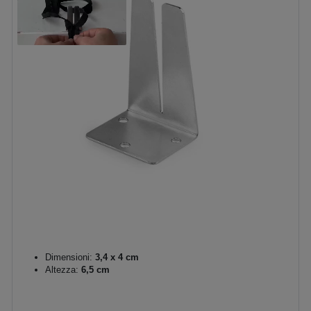
Dimensioni:
3,4 x 4 cm
Altezza:
6,5 cm