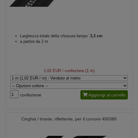
Larghezza totale della chiusura lampo:
3,3 cm
a partire da 2 m
1,02 EUR
/ confezione (1 m)
confezione
Aggiungi al carrello
Cinghia / tirante, riflettente, per il cursore 400380