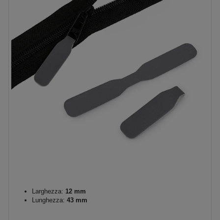
Larghezza:
12 mm
Lunghezza:
43 mm