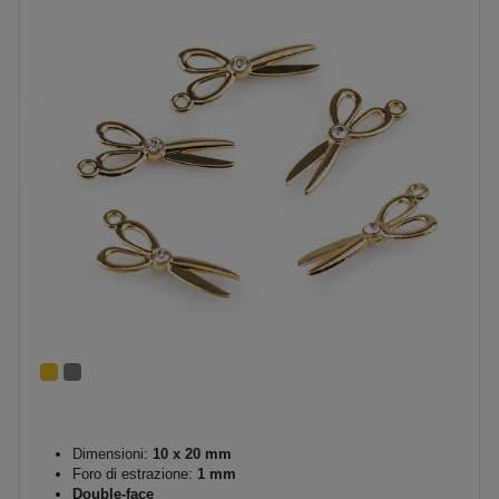
Dimensioni:
10 x 20 mm
Foro di estrazione:
1 mm
Double-face