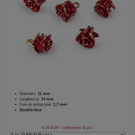
Diametro:
11 mm
Lunghezza:
14 mm
Foro di estrazione:
1,7 mm
Double-face
4,15 EUR
/ confezione (5 pz.)