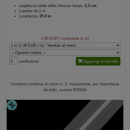
Larghezza totale della chiusura lampo:
2,3 cm
a partire da 1 m
Lunghezza:
25.0 m
1,40 EUR
/ confezione (1 m)
confezione
Aggiungi al carrello
Cerniera continua in nylon n. 3, trasparente, per biancheria
da letto, cuscini 900594