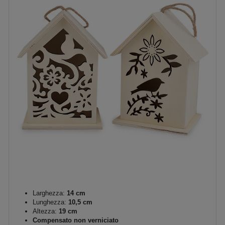
Larghezza:
14 cm
Lunghezza:
10,5 cm
Altezza:
19 cm
Compensato non verniciato