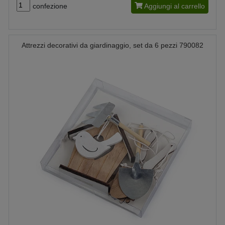
confezione
Aggiungi al carrello
Attrezzi decorativi da giardinaggio, set da 6 pezzi 790082