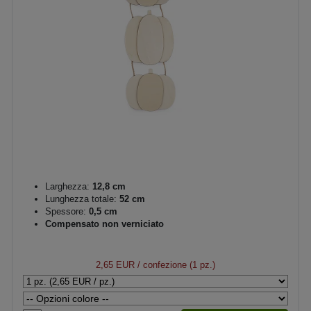
Larghezza:
12,8 cm
Lunghezza totale:
52 cm
Spessore:
0,5 cm
Compensato non verniciato
2,65 EUR
/ confezione (1 pz.)