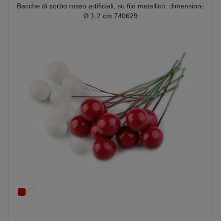
Bacche di sorbo rosso artificiali, su filo metallico, dimensioni:
Ø 1,2 cm 740629