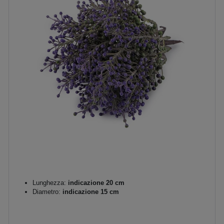
Lunghezza:
indicazione 20 cm
Diametro:
indicazione 15 cm