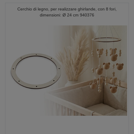
Cerchio di legno, per realizzare ghirlande, con 8 fori,
dimensioni: Ø 24 cm 940376