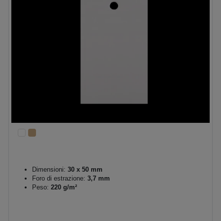
Dimensioni:
30 x 50 mm
Foro di estrazione:
3,7 mm
Peso:
220 g/m²