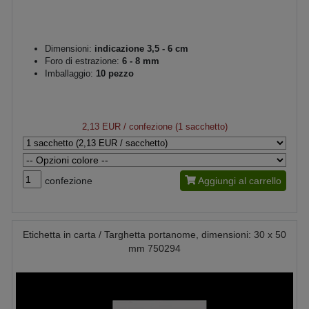
Dimensioni:
indicazione 3,5 - 6 cm
Foro di estrazione:
6 - 8 mm
Imballaggio:
10 pezzo
2,13 EUR
/ confezione (1 sacchetto)
confezione
Aggiungi al carrello
Etichetta in carta / Targhetta portanome, dimensioni: 30 x 50
mm 750294