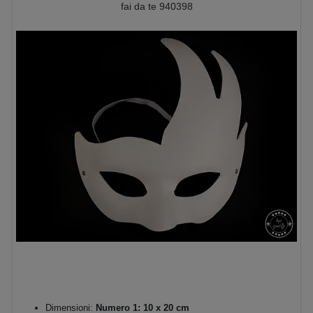
fai da te 940398
Dimensioni:
Numero 1: 10 x 20 cm