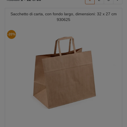
Sacchetto di carta, con fondo largo, dimensioni: 32 x 27 cm
930625
-20%