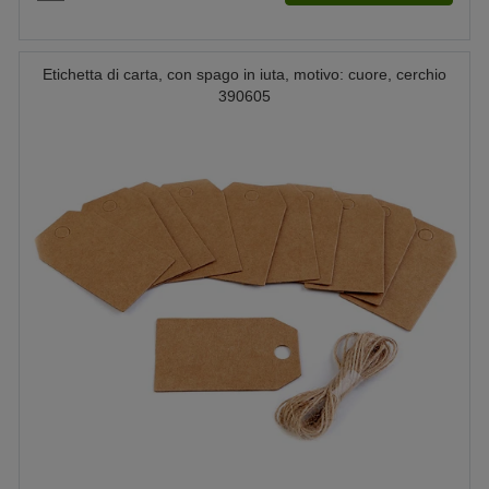
Etichetta di carta, con spago in iuta, motivo: cuore, cerchio
390605