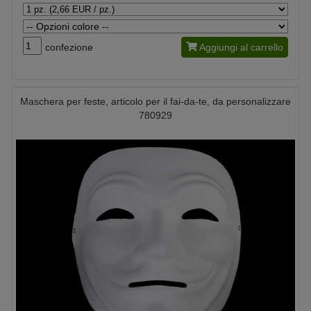
confezione
Aggiungi al carrello
Maschera per feste, articolo per il fai-da-te, da personalizzare
780929