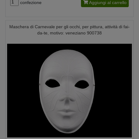
confezione
Aggiungi al carrello
Maschera di Carnevale per gli occhi, per pittura, attività di fai-
da-te, motivo: veneziano 900738