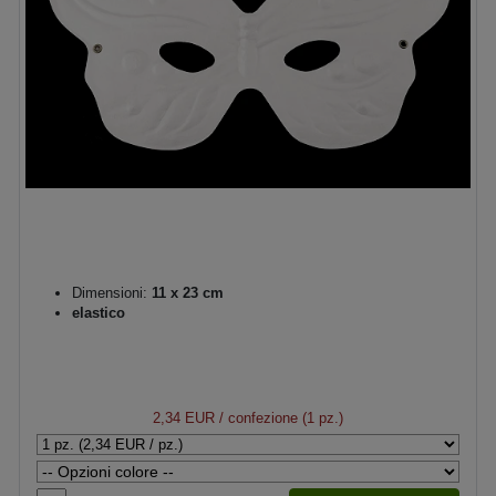
Dimensioni:
11 x 23 cm
elastico
2,34 EUR
/ confezione (1 pz.)