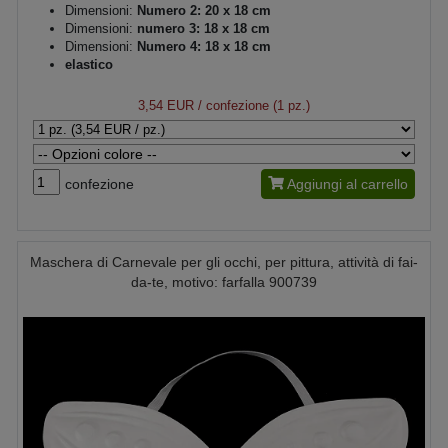
Dimensioni:
Numero 2: 20 x 18 cm
Dimensioni:
numero 3: 18 x 18 cm
Dimensioni:
Numero 4: 18 x 18 cm
elastico
3,54 EUR
/ confezione (1 pz.)
confezione
Aggiungi al carrello
Maschera di Carnevale per gli occhi, per pittura, attività di fai-
da-te, motivo: farfalla 900739