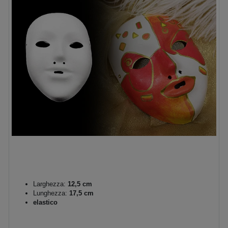
Larghezza:
12,5 cm
Lunghezza:
17,5 cm
elastico