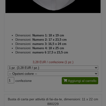
Dimensioni:
Numero 1: 18 x 19 cm
Dimensioni:
Numero 2: 17 x 23,5 cm
Dimensioni:
numero 3: 16,5 x 24 cm
Dimensioni:
Numero 4: 18 x 25 cm
Dimensioni:
numero 6 17,5 x 23,5 cm
3,28 EUR
/ confezione (1 pz.)
confezione
Aggiungi al carrello
Busta di carta per attività di fai-da-te, dimensioni: 11 x 22 cm
880229