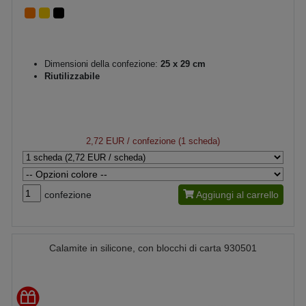
Dimensioni della confezione:
25 x 29 cm
Riutilizzabile
2,72 EUR
/ confezione (1 scheda)
confezione
Aggiungi al carrello
Calamite in silicone, con blocchi di carta 930501