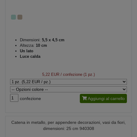
Dimensioni:
5,5 x 4,5 cm
Altezza:
10 cm
Un lato
Luce calda
5,22 EUR
/ confezione (1 pz.)
confezione
Aggiungi al carrello
Catena in metallo, per appendere decorazioni, vasi da fiori,
dimensioni: 25 cm 940308