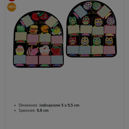
-50%
Dimensioni:
indicazione 5 x 9,5 cm
Spessore:
0,8 cm