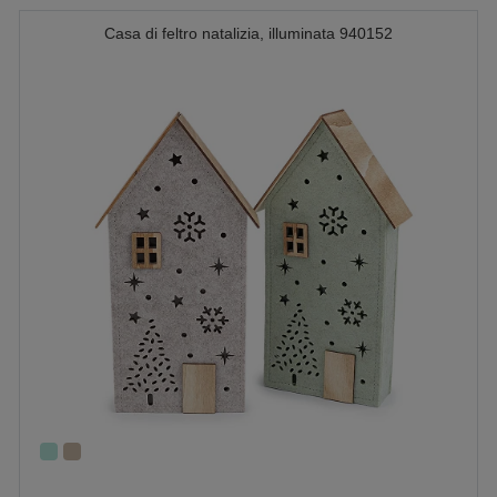
Casa di feltro natalizia, illuminata 940152