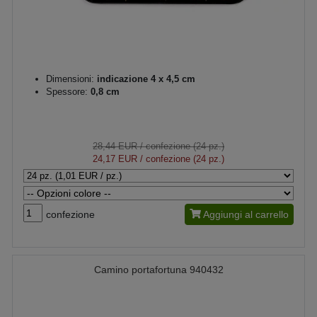
Dimensioni:
indicazione 4 x 4,5 cm
Spessore:
0,8 cm
28,44 EUR
/ confezione (24 pz.)
24,17 EUR
/ confezione (24 pz.)
confezione
Aggiungi al carrello
Camino portafortuna 940432