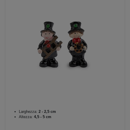
Larghezza:
2 - 2,5 cm
Altezza:
4,5 - 5 cm