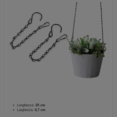
Lunghezza:
25 cm
Larghezza:
0,7 cm