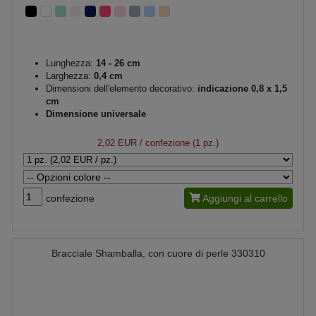
Lunghezza:
14 - 26 cm
Larghezza:
0,4 cm
Dimensioni dell'elemento decorativo:
indicazione 0,8 x 1,5
cm
Dimensione universale
2,02 EUR
/ confezione (1 pz.)
confezione
Aggiungi al carrello
Bracciale Shamballa, con cuore di perle 330310