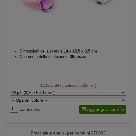
Dimensioni della scatola
14 x 15,5 x 3,5 cm
Contenuto della confezione:
36 pezzo
11,12 EUR
/ confezione (36 pz.)
confezione
Aggiungi al carrello
Bracciale e anello, per bambini 370083