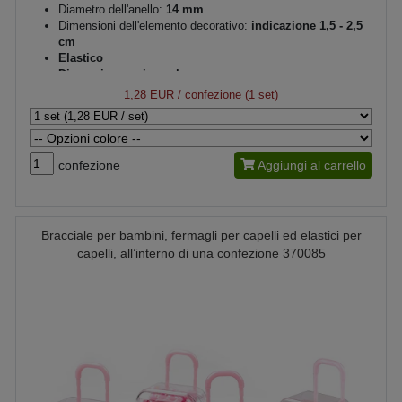
Diametro dell'anello:
14 mm
Dimensioni dell'elemento decorativo:
indicazione 1,5 - 2,5
cm
Elastico
Dimensione universale
1,28 EUR
/ confezione (1 set)
confezione
Aggiungi al carrello
Bracciale per bambini, fermagli per capelli ed elastici per
capelli, all’interno di una confezione 370085