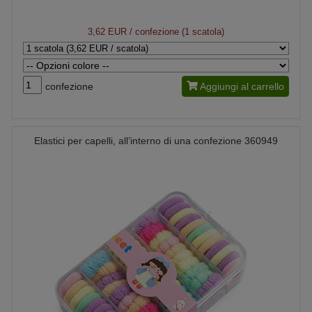
3,62 EUR
/ confezione (1 scatola)
confezione
Aggiungi al carrello
Elastici per capelli, all’interno di una confezione 360949