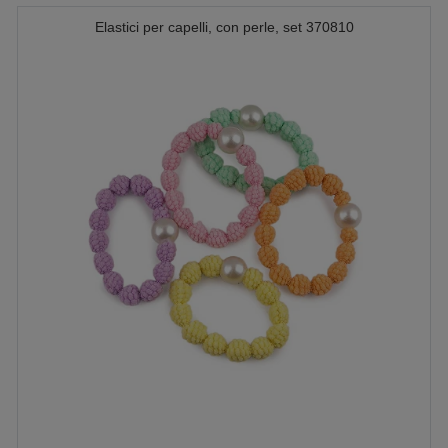
Elastici per capelli, con perle, set 370810