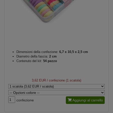
Dimensioni della confezione:
6,7 x 10,5 x 2,5 cm
Diametro della fascia:
2 cm
Contenuto del kit:
54 pezzo
3,62 EUR
/ confezione (1 scatola)
confezione
Aggiungi al carrello