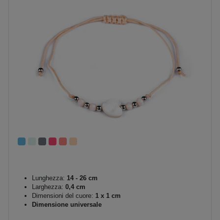
Lunghezza:
14 - 26 cm
Larghezza:
0,4 cm
Dimensioni del cuore:
1 x 1 cm
Dimensione universale