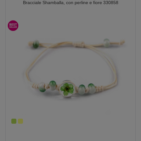
Bracciale Shamballa, con perline e fiore 330858