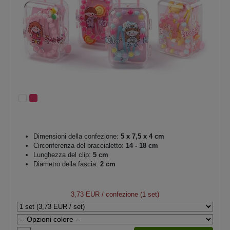
Dimensioni della confezione:
5 x 7,5 x 4 cm
Circonferenza del braccialetto:
14 - 18 cm
Lunghezza del clip:
5 cm
Diametro della fascia:
2 cm
3,73 EUR
/ confezione (1 set)