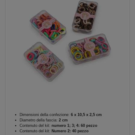
Dimensioni della confezione:
6 x 10,5 x 2,5 cm
Diametro della fascia:
2 cm
Contenuto del kit:
numero 1; 3; 4: 60 pezzo
Contenuto del kit:
Numero 2: 40 pezzo