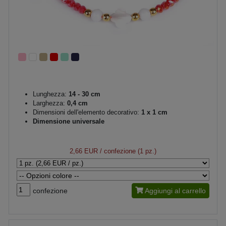
Lunghezza:
14 - 30 cm
Larghezza:
0,4 cm
Dimensioni dell'elemento decorativo:
1 x 1 cm
Dimensione universale
2,66 EUR
/ confezione (1 pz.)
confezione
Aggiungi al carrello