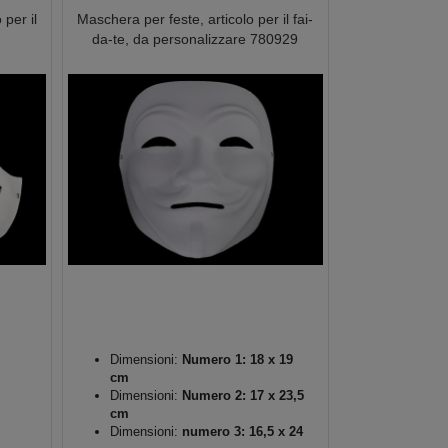
 per il
Maschera per feste, articolo per il fai-
da-te, da personalizzare 780929
Dimensioni:
Numero 1: 18 x 19
cm
Dimensioni:
Numero 2: 17 x 23,5
cm
Dimensioni:
numero 3: 16,5 x 24