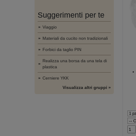
Suggerimenti per te
Viaggio
Materiali da cucito non tradizionali
Forbici da taglio PIN
Realizza una borsa da una tela di
plastica
Cerniere YKK
Visualizza altri gruppi »