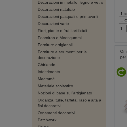
Decorazioni in metallo, legno e vetro
Decorazioni natalizie
Decorazioni pasquali e primaverili
Decorazioni varie
Fiori, piante e frutti artificiali
Foamiran e Moosgummi
Forniture artigianali
Omb
Forniture e strumenti per la
per
decorazione
Ghirlande
Infeltrimento
Macramé
Materiale scolastico
Nozioni di base sull'artigianato
Organza, tulle, taffetà, raso e juta a
fini decorativi.
Ornamenti decorativi
Patchwork