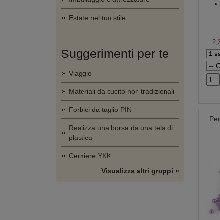
Estate nel tuo stile
2,
Suggerimenti per te
Viaggio
Materiali da cucito non tradizionali
Forbici da taglio PIN
Per
Realizza una borsa da una tela di
plastica
Cerniere YKK
Visualizza altri gruppi »