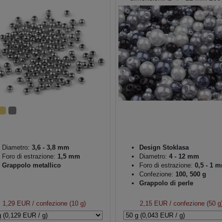
Diametro:
3,6 - 3,8 mm
Design Stoklasa
Foro di estrazione:
1,5 mm
Diametro:
4 - 12 mm
Grappolo metallico
Foro di estrazione:
0,5 - 1 
Confezione:
100, 500 g
Grappolo di perle
1,29 EUR
/ confezione (10 g)
2,15 EUR
/ confezione (50 g