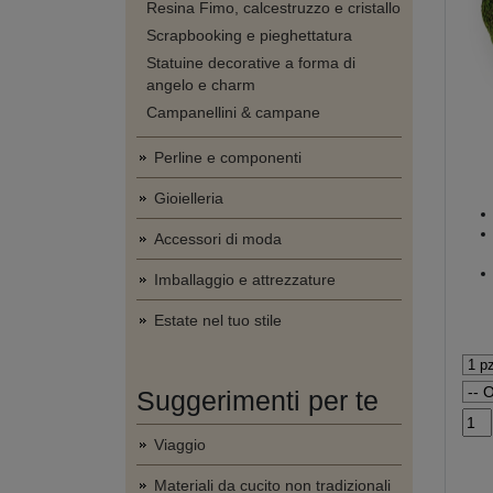
Resina Fimo, calcestruzzo e cristallo
Scrapbooking e pieghettatura
Statuine decorative a forma di
angelo e charm
Campanellini & campane
Perline e componenti
Gioielleria
Accessori di moda
Imballaggio e attrezzature
Estate nel tuo stile
Suggerimenti per te
Viaggio
Materiali da cucito non tradizionali