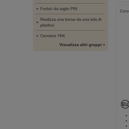
Forbici da taglio PIN
Coro
Realizza una borsa da una tela di
plastica
Cerniere YKK
Visualizza altri gruppi »