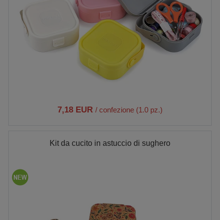
7,18 EUR
/ confezione (1.0 pz.)
Kit da cucito in astuccio di sughero