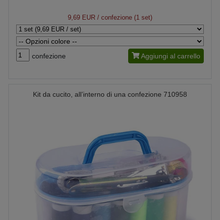
9,69 EUR
/ confezione (1 set)
confezione
Aggiungi al carrello
Kit da cucito, all’interno di una confezione 710958