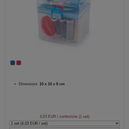
Dimensioni:
10 x 10 x 8 cm
4,03 EUR
/ confezione (1 set)