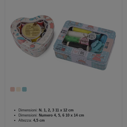
Dimensioni:
N. 1, 2, 3 11 x 12 cm
Dimensioni:
Numero 4, 5, 6 10 x 14 cm
Altezza:
4,5 cm