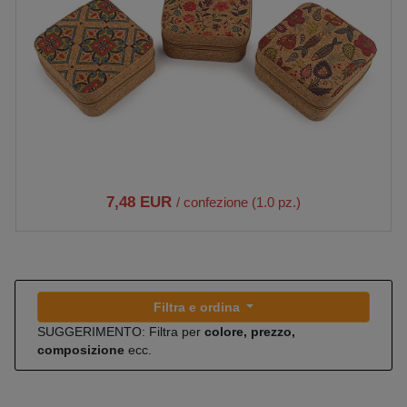
7,48 EUR
/ confezione (1.0 pz.)
Filtra e ordina
SUGGERIMENTO: Filtra per
colore, prezzo,
composizione
ecc.