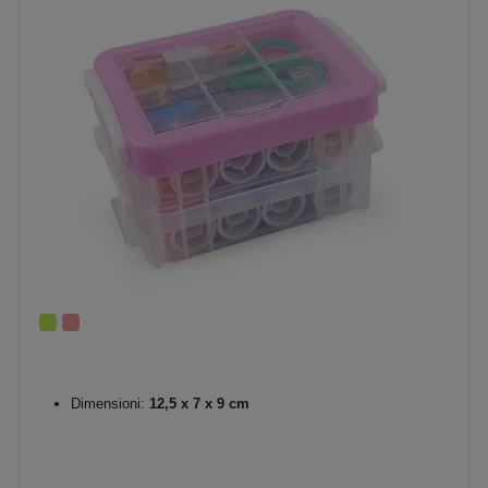
Dimensioni:
12,5 x 7 x 9 cm