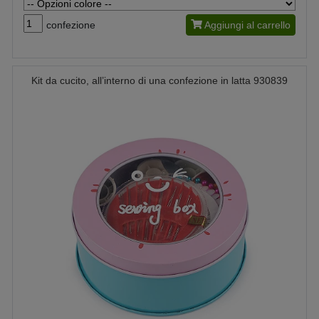
confezione
Aggiungi al carrello
Kit da cucito, all’interno di una confezione in latta 930839