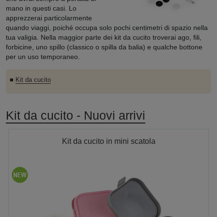
mano in questi casi. Lo
apprezzerai particolarmente
quando viaggi, poiché occupa solo pochi centimetri di spazio nella
tua valigia. Nella maggior parte dei kit da cucito troverai ago, fili,
forbicine, uno spillo (classico o spilla da balia) e qualche bottone
per un uso temporaneo.
■
Kit da cucito
Kit da cucito - Nuovi arrivi
Kit da cucito in mini scatola