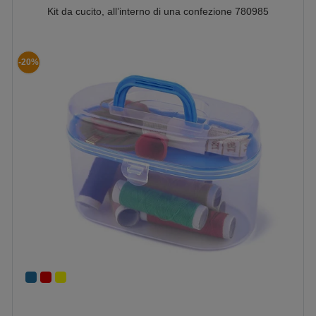
Kit da cucito, all’interno di una confezione 780985
-20%