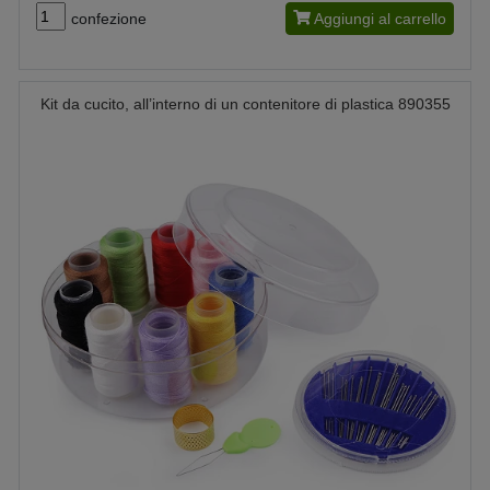
confezione
Aggiungi al carrello
Kit da cucito, all’interno di un contenitore di plastica 890355