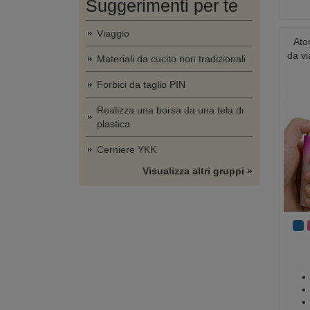
Suggerimenti per te
Viaggio
Ato
da v
Materiali da cucito non tradizionali
Forbici da taglio PIN
Realizza una borsa da una tela di
plastica
Cerniere YKK
Visualizza altri gruppi »