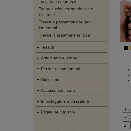
Tessuto e rimanenze
Toppe cucite, termoadesive e
riflettenti
Trecce e passamanerie per
indumenti
Trecce, Passamanerie, Boa
Tessuti
Artigianato e hobby
Perline e componenti
Gioielleria
Accessori di moda
Imballaggio e attrezzature
Estate nel tuo stile