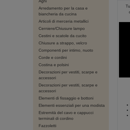
Aghi
Tu
Arredamento per la casa e
biancheria da cucina
Articoli di merceria metallici
Cerniere/Chiusure lampo
Cestini e scatole da cucito
Chiusure a strappo, velcro
Componenti per intimo, nuoto
Corde e cordini
Costina e polsini
Decorazioni per vestiti, scarpe e
accessori
Decorazioni per vestiti, scarpe e
accessori
Elementi di fissaggio e bottoni
Elementi essenziali per una modista
Estremità del cavo e cappucci
terminali di cordino
Fazzoletti