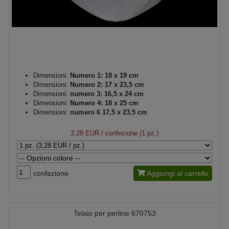
Dimensioni:
Numero 1: 18 x 19 cm
Dimensioni:
Numero 2: 17 x 23,5 cm
Dimensioni:
numero 3: 16,5 x 24 cm
Dimensioni:
Numero 4: 18 x 25 cm
Dimensioni:
numero 6 17,5 x 23,5 cm
3,28 EUR
/ confezione (1 pz.)
confezione
Aggiungi al carrello
Telaio per perline 670753