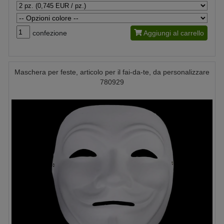
confezione
Aggiungi al carrello
Maschera per feste, articolo per il fai-da-te, da personalizzare
780929