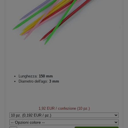
Lunghezza:
150 mm
Diametro dell'ago:
3 mm
1,92 EUR
/ confezione (10 pz.)