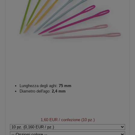
Lunghezza degli aghi:
75 mm
Diametro dell'ago:
2,4 mm
1,60 EUR
/ confezione (10 pz.)