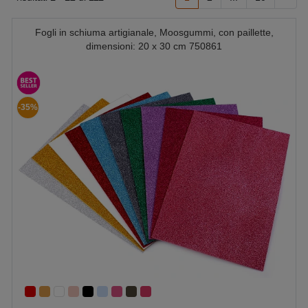
Fogli in schiuma artigianale, Moosgummi, con paillette,
dimensioni: 20 x 30 cm 750861
-35%