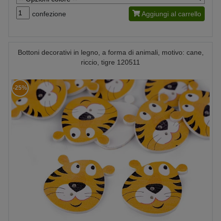
confezione
Aggiungi al carrello
Bottoni decorativi in legno, a forma di animali, motivo: cane,
riccio, tigre 120511
-25%