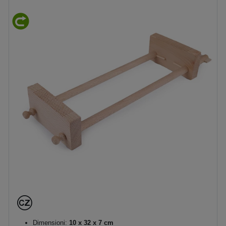
Dimensioni:
10 x 32 x 7 cm