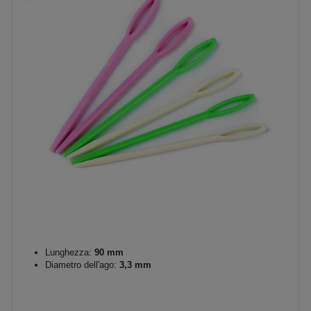
Lunghezza:
90 mm
Diametro dell'ago:
3,3 mm