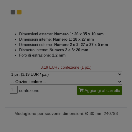
Dimensioni esterne:
Numero 1: 26 x 35 x 10 mm
Dimensioni interne:
Numero 1: 18 x 27 mm
Dimensioni esterne:
Numero 2 e 3: 27 x 27 x 5 mm
Diametro interno:
Numero 2 e 3: 20 mm
Foro di estrazione:
2,2 mm
3,19 EUR
/ confezione (1 pz.)
confezione
Aggiungi al carrello
Medaglione per souvenir, dimensioni: Ø 30 mm 240793