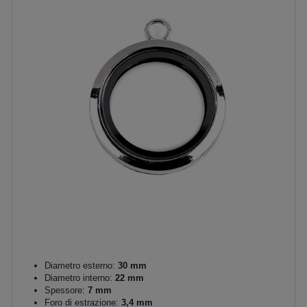
Diametro esterno:
30 mm
Diametro interno:
22 mm
Spessore:
7 mm
Foro di estrazione:
3,4 mm