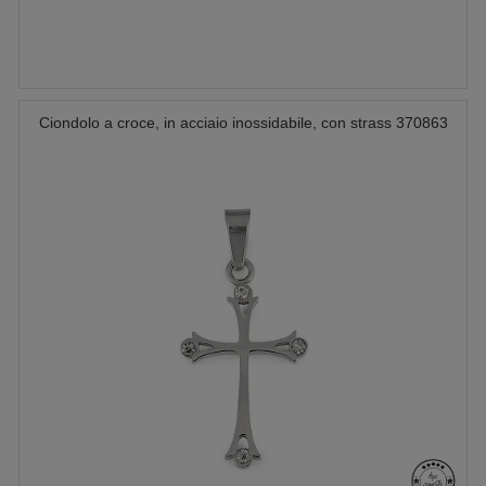
Ciondolo a croce, in acciaio inossidabile, con strass 370863