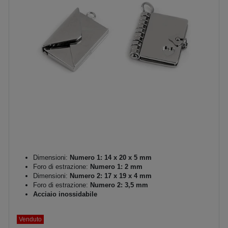
Dimensioni:
Numero 1: 14 x 20 x 5 mm
Foro di estrazione:
Numero 1: 2 mm
Dimensioni:
Numero 2: 17 x 19 x 4 mm
Foro di estrazione:
Numero 2: 3,5 mm
Acciaio inossidabile
Venduto