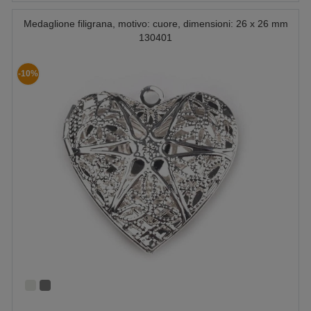
Medaglione filigrana, motivo: cuore, dimensioni: 26 x 26 mm
130401
-10%