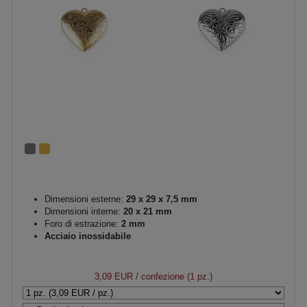
Dimensioni esterne:
29 x 29 x 7,5 mm
Dimensioni interne:
20 x 21 mm
Foro di estrazione:
2 mm
Acciaio inossidabile
3,09 EUR
/ confezione (1 pz.)