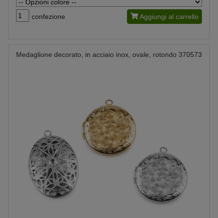
confezione
Aggiungi al carrello
Medaglione decorato, in acciaio inox, ovale, rotondo 370573