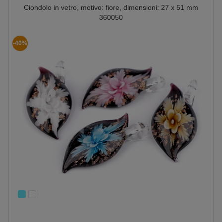
Ciondolo in vetro, motivo: fiore, dimensioni: 27 x 51 mm
360050
-40%