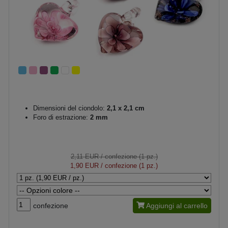
Dimensioni del ciondolo:
2,1 x 2,1 cm
Foro di estrazione:
2 mm
2,11 EUR
/ confezione (1 pz.)
1,90 EUR
/ confezione (1 pz.)
confezione
Aggiungi al carrello