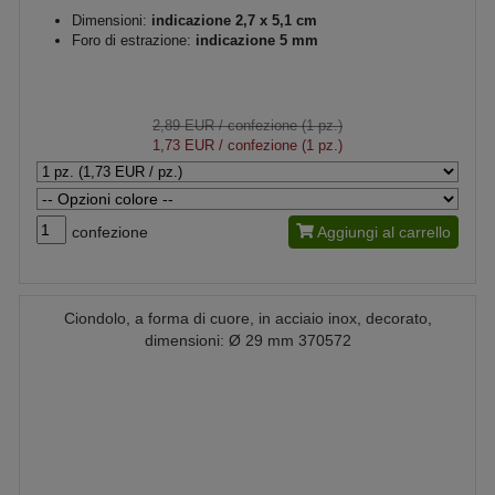
Dimensioni:
indicazione 2,7 x 5,1 cm
Foro di estrazione:
indicazione 5 mm
2,89 EUR
/ confezione (1 pz.)
1,73 EUR
/ confezione (1 pz.)
confezione
Aggiungi al carrello
Ciondolo, a forma di cuore, in acciaio inox, decorato,
dimensioni: Ø 29 mm 370572