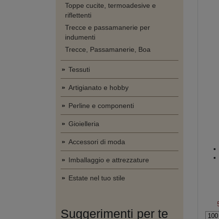
Toppe cucite, termoadesive e
riflettenti
Trecce e passamanerie per
indumenti
Trecce, Passamanerie, Boa
Tessuti
Artigianato e hobby
Perline e componenti
Gioielleria
Accessori di moda
Imballaggio e attrezzature
Estate nel tuo stile
Suggerimenti per te