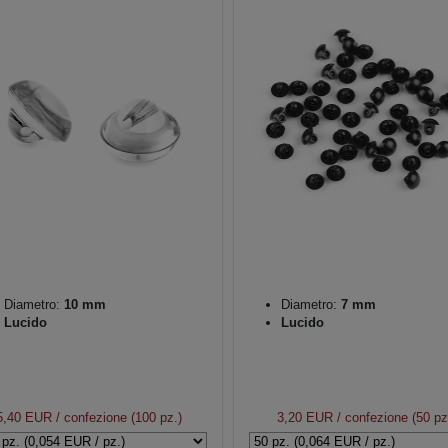
Diametro:
10 mm
Diametro:
7 mm
Lucido
Lucido
5,40 EUR
/ confezione (100 pz.)
3,20 EUR
/ confezione (50 pz