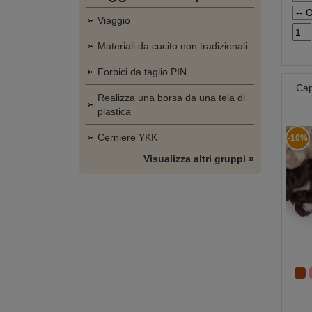
Viaggio
Materiali da cucito non tradizionali
Forbici da taglio PIN
Cap
Realizza una borsa da una tela di
plastica
Cerniere YKK
-10%
Visualizza altri gruppi »