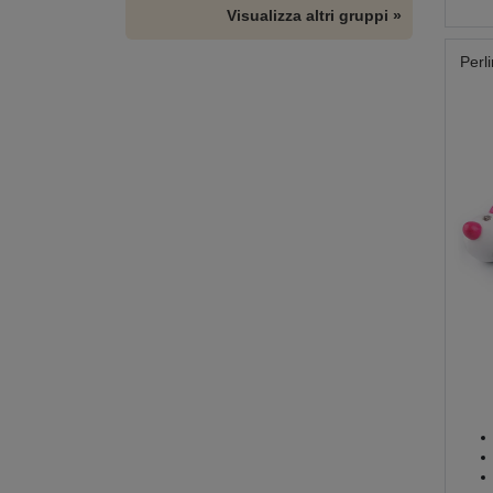
Visualizza altri gruppi »
Perl