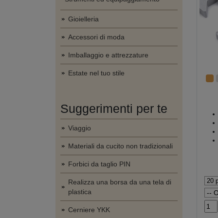
Gioielleria
Accessori di moda
Imballaggio e attrezzature
Estate nel tuo stile
Suggerimenti per te
Viaggio
Materiali da cucito non tradizionali
Forbici da taglio PIN
Realizza una borsa da una tela di
plastica
Cerniere YKK