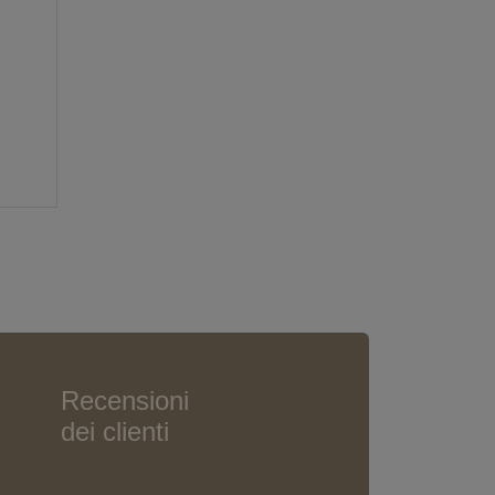
Recensioni
dei clienti