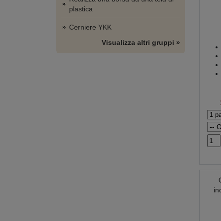
plastica
Cerniere YKK
Visualizza altri gruppi »
in