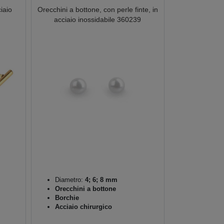
iaio
Orecchini a bottone, con perle finte, in
acciaio inossidabile 360239
Diametro:
4; 6; 8 mm
Orecchini a bottone
Borchie
Acciaio chirurgico