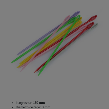
Lunghezza:
150 mm
Diametro dell'ago:
3 mm