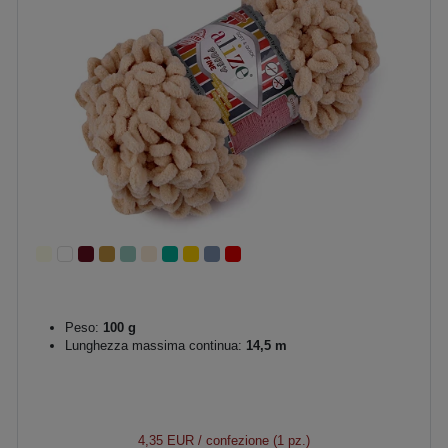
Peso:
100 g
Lunghezza massima continua:
14,5 m
4,35 EUR
/ confezione (1 pz.)