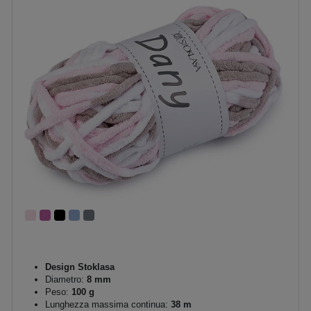
Design Stoklasa
Diametro:
8 mm
Peso:
100 g
Lunghezza massima continua:
38 m