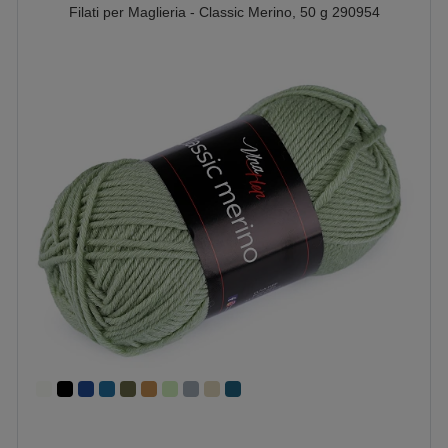
Filati per Maglieria - Classic Merino, 50 g 290954