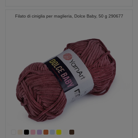
Filato di ciniglia per maglieria, Dolce Baby, 50 g 290677