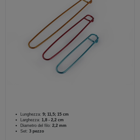
Lunghezza:
9; 11,5; 15 cm
Larghezza:
1,8 - 2,2 cm
Diametro del filo:
2,2 mm
Set:
3 pezzo