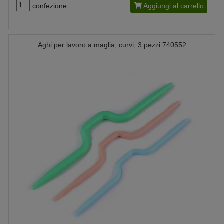
confezione
Aggiungi al carrello
Aghi per lavoro a maglia, curvi, 3 pezzi 740552