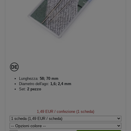
Lunghezza:
58; 70 mm
Diametro dell'ago:
1,6; 2,4 mm
Set:
2 pezzo
1,49 EUR
/ confezione (1 scheda)