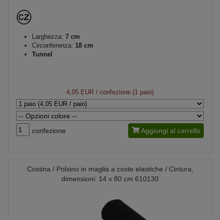
Larghezza:
7 cm
Circonferenza:
18 cm
Tunnel
4,05 EUR
/ confezione (1 paio)
confezione
Aggiungi al carrello
Costina / Polsino in maglia a coste elastiche / Cintura,
dimensioni: 14 x 80 cm 610130