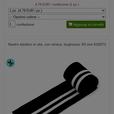
4,79 EUR
/ confezione (1 pz.)
confezione
Aggiungi al carrello
Nastro elastico in vita, con strisce, larghezza: 60 mm 610072