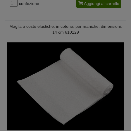
confezione
Aggiungi al carrello
Maglia a coste elastiche, in cotone, per maniche, dimensioni:
14 cm 610129