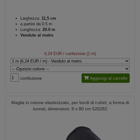
Larghezza:
11,5 cm
a partire da 0.5 m
Lunghezza:
20.0 m
Venduto al metro
6,24 EUR
/ confezione (1 m)
confezione
Aggiungi al carrello
Maglia in cotone elasticizzato, per bordi di t-shirt, a forma di
tunnel, dimensioni: 8 x 80 cm 520282