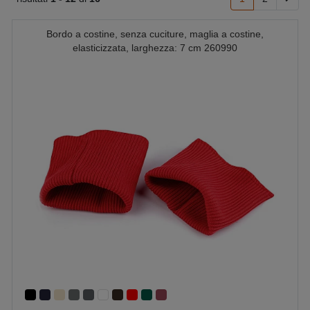
Bordo a costine, senza cuciture, maglia a costine,
elasticizzata, larghezza: 7 cm 260990