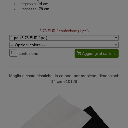
Larghezza:
14 cm
Lunghezza:
78 cm
5,75 EUR
/ confezione (1 pz.)
confezione
Aggiungi al carrello
Maglia a coste elastiche, in cotone, per maniche, dimensioni:
14 cm 610128