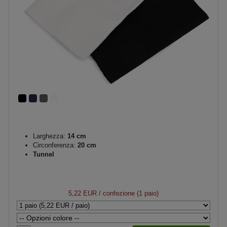
Larghezza:
14 cm
Circonferenza:
20 cm
Tunnel
5,22 EUR
/ confezione (1 paio)