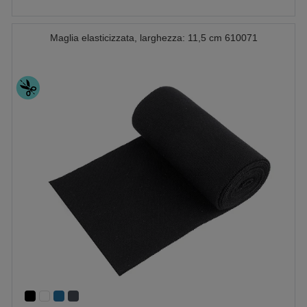
Maglia elasticizzata, larghezza: 11,5 cm 610071