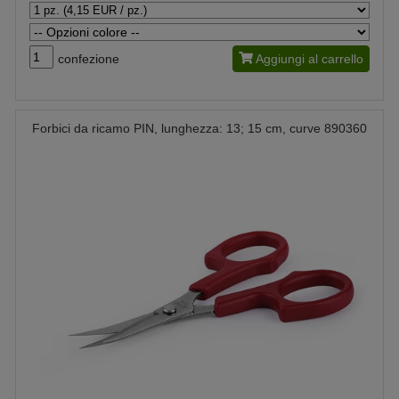
confezione
Aggiungi al carrello
Forbici da ricamo PIN, lunghezza: 13; 15 cm, curve 890360