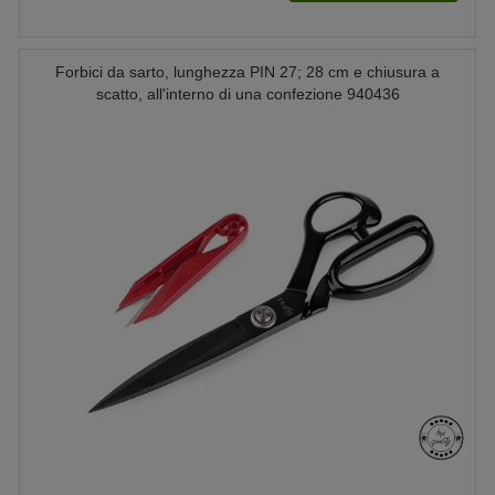
Forbici da sarto, lunghezza PIN 27; 28 cm e chiusura a
scatto, all'interno di una confezione 940436