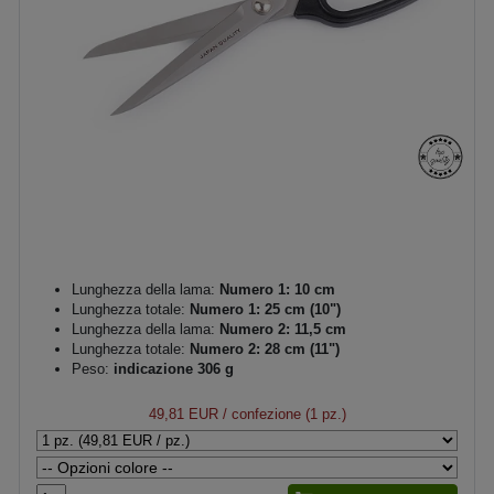
Lunghezza della lama:
Numero 1: 10 cm
Lunghezza totale:
Numero 1: 25 cm (10")
Lunghezza della lama:
Numero 2: 11,5 cm
Lunghezza totale:
Numero 2: 28 cm (11")
Peso:
indicazione 306 g
49,81 EUR
/ confezione (1 pz.)