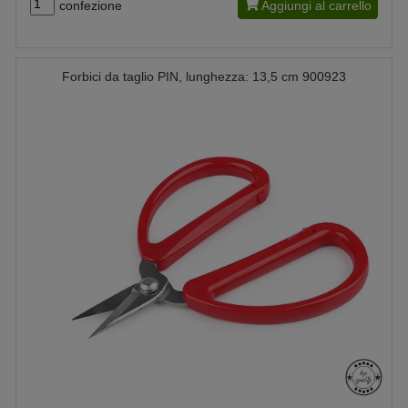
confezione
Aggiungi al carrello
Forbici da taglio PIN, lunghezza: 13,5 cm 900923