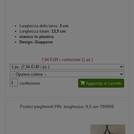
Lunghezza della lama:
3 cm
Lunghezza totale:
13,5 cm
manico in plastica
Design: Giappone
7,94 EUR
/ confezione (1 pz.)
confezione
Aggiungi al carrello
Forbici pieghevoli PIN, lunghezza: 9,5 cm 790956