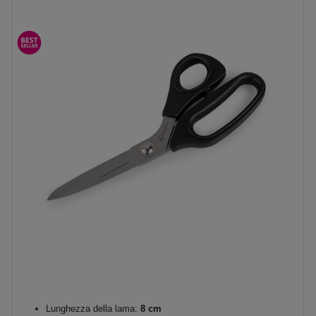
Lunghezza della lama:
8 cm