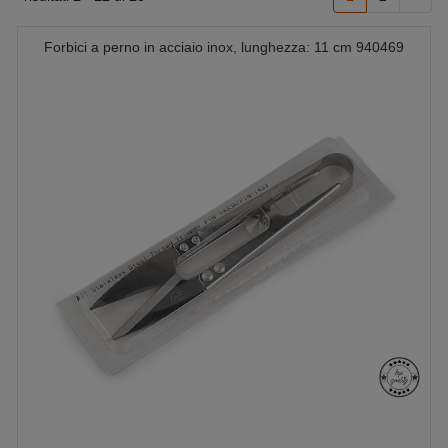
Forbici a perno in acciaio inox, lunghezza: 11 cm 940469