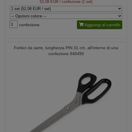
52,08 EUR
/ confezione (1 set)
confezione
Aggiungi al carrello
Forbici da sarto, lunghezza PIN 31 cm, all'interno di una
confezione 940490