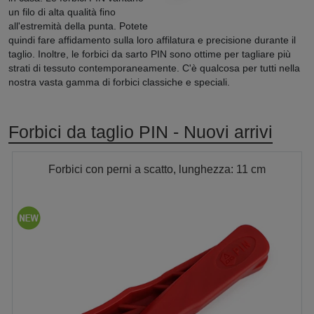
un filo di alta qualità fino
all'estremità della punta. Potete
quindi fare affidamento sulla loro affilatura e precisione durante il
taglio. Inoltre, le forbici da sarto PIN sono ottime per tagliare più
strati di tessuto contemporaneamente. C'è qualcosa per tutti nella
nostra vasta gamma di forbici classiche e speciali.
Forbici da taglio PIN - Nuovi arrivi
Forbici con perni a scatto, lunghezza: 11 cm