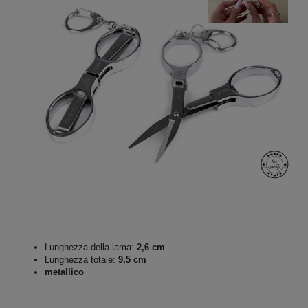
Lunghezza della lama:
2,6 cm
Lunghezza totale:
9,5 cm
metallico