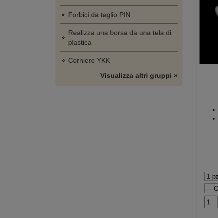
Forbici da taglio PIN
Realizza una borsa da una tela di
plastica
Cerniere YKK
Visualizza altri gruppi »