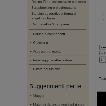
Resina Fimo, calcestruzzo e cristallo
Scrapbooking e pieghettatura
Statuine decorative a forma di
angelo e charm
Campanellini & campane
Perline e componenti
Gioielleria
Accessori di moda
Imballaggio e attrezzature
Estate nel tuo stile
Tess
Suggerimenti per te
Viaggio
Materiali da cucito non tradizionali