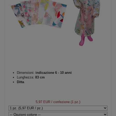
Dimensioni:
indicazione 6 - 10 anni
Lunghezza:
83 cm
Ditta
5,97 EUR
/ confezione (1 pz.)