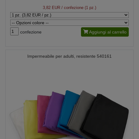
3,82 EUR
/ confezione (1 pz.)
confezione
Aggiungi al carrello
Impermeabile per adulti, resistente 540161