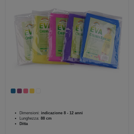
Dimensioni:
indicazione 8 - 12 anni
Lunghezza:
88 cm
Ditta