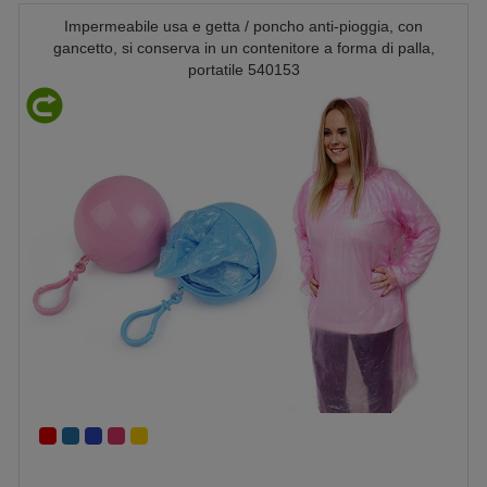
Impermeabile usa e getta / poncho anti-pioggia, con
gancetto, si conserva in un contenitore a forma di palla,
portatile 540153