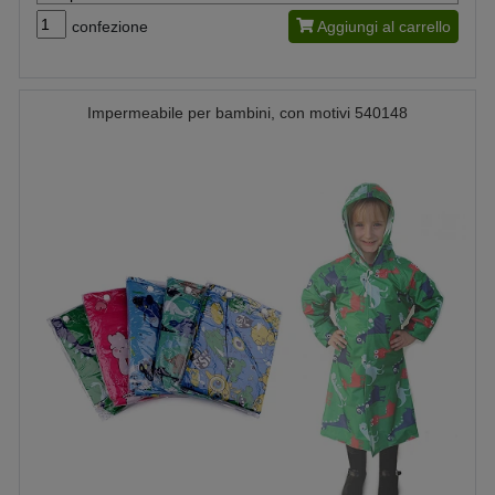
confezione
Aggiungi al carrello
Impermeabile per bambini, con motivi 540148