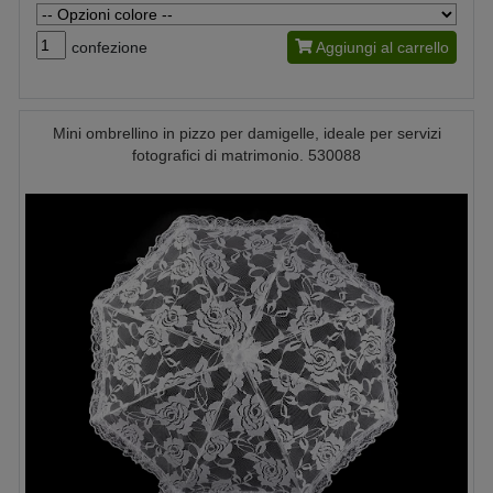
confezione
Aggiungi al carrello
Mini ombrellino in pizzo per damigelle, ideale per servizi
fotografici di matrimonio. 530088