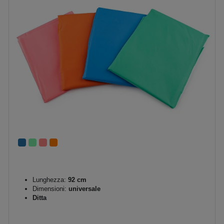
Lunghezza:
92 cm
Dimensioni:
universale
Ditta