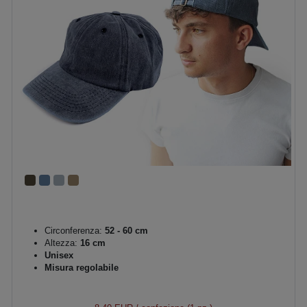
Circonferenza:
52 - 60 cm
Altezza:
16 cm
Unisex
Misura regolabile