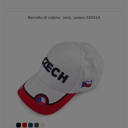
Berretto di cotone, ceco, unisex 620414