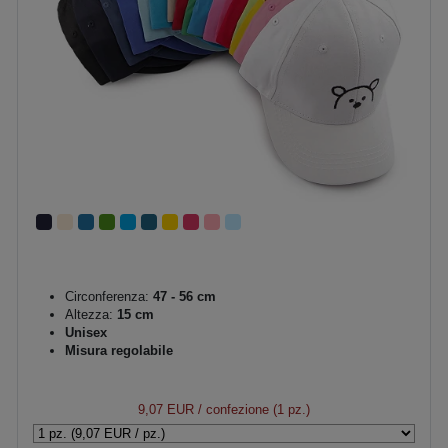
Circonferenza:
47 - 56 cm
Altezza:
15 cm
Unisex
Misura regolabile
9,07 EUR
/ confezione (1 pz.)