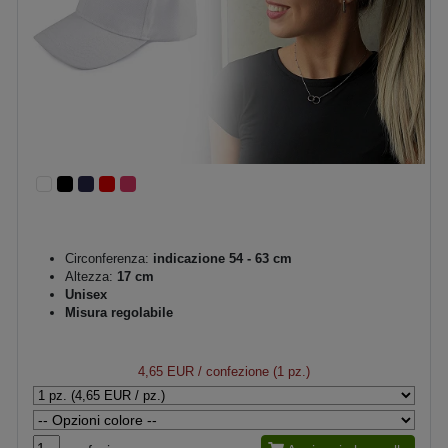
Circonferenza:
indicazione 54 - 63 cm
Altezza:
17 cm
Unisex
Misura regolabile
4,65 EUR
/ confezione (1 pz.)