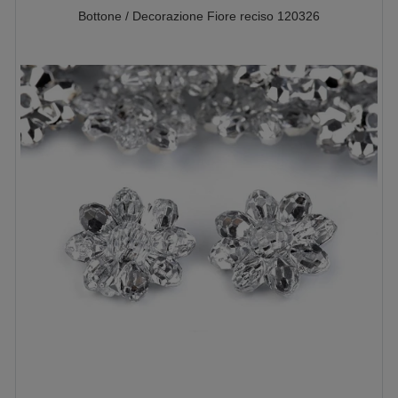
Bottone / Decorazione Fiore reciso 120326