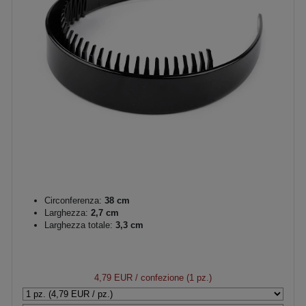
Circonferenza:
38 cm
Larghezza:
2,7 cm
Larghezza totale:
3,3 cm
4,79 EUR
/ confezione (1 pz.)