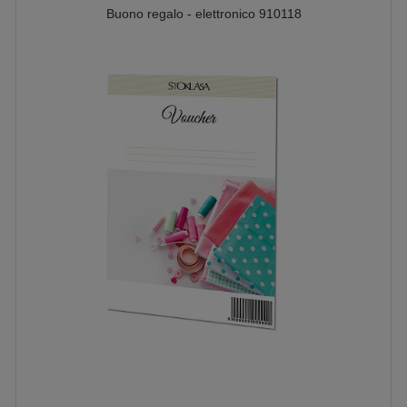
Buono regalo - elettronico 910118