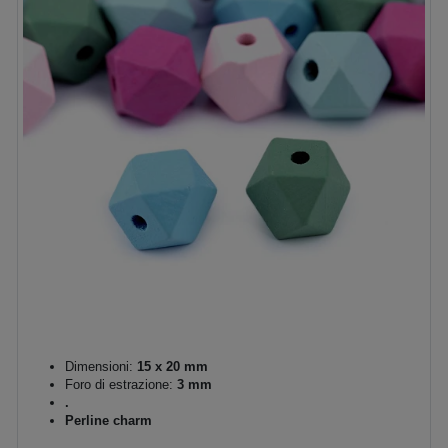
Dimensioni:
15 x 20 mm
Foro di estrazione:
3 mm
.
Perline charm