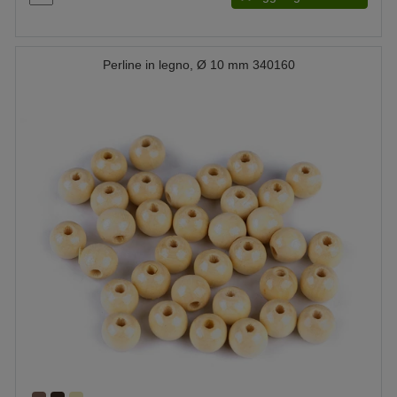
Perline in legno, Ø 10 mm 340160