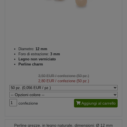
Diametro:
12 mm
Foro di estrazione:
3 mm
Legno non verniciato
Perline charm
3,50 EUR
/ confezione (50 pz.)
2,80 EUR
/ confezione (50 pz.)
confezione
Aggiungi al carrello
Perline grezze, in legno naturale, dimensioni: Ø 12 mm