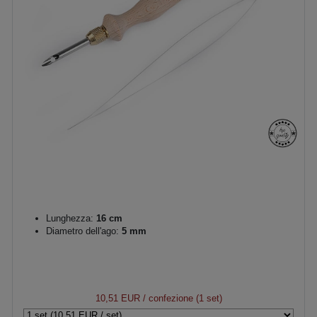
Lunghezza:
16 cm
Diametro dell'ago:
5 mm
10,51 EUR
/ confezione (1 set)