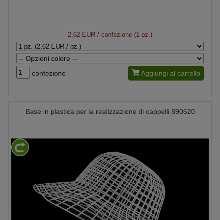
2,62 EUR
/ confezione (1 pz.)
confezione
Aggiungi al carrello
Base in plastica per la realizzazione di cappelli 890520