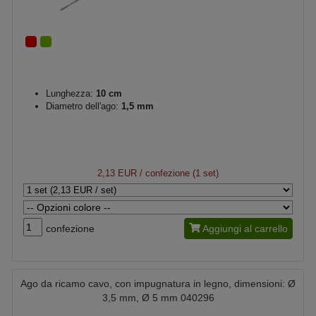
Lunghezza:
10 cm
Diametro dell'ago:
1,5 mm
2,13 EUR
/ confezione (1 set)
confezione
Aggiungi al carrello
Ago da ricamo cavo, con impugnatura in legno, dimensioni: Ø
3,5 mm, Ø 5 mm 040296