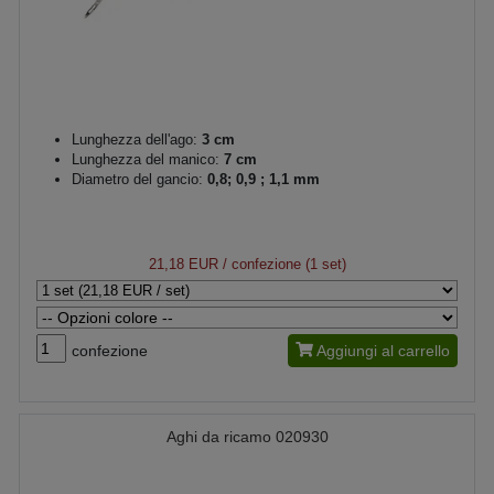
Lunghezza dell'ago:
3 cm
Lunghezza del manico:
7 cm
Diametro del gancio:
0,8; 0,9 ; 1,1 mm
21,18 EUR
/ confezione (1 set)
confezione
Aggiungi al carrello
Aghi da ricamo 020930