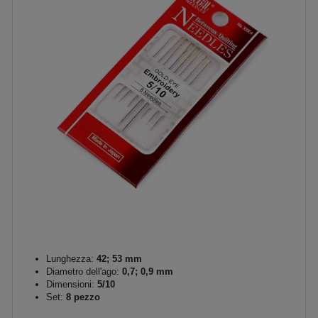
Lunghezza:
42; 53 mm
Diametro dell'ago:
0,7; 0,9 mm
Dimensioni:
5/10
Set:
8 pezzo