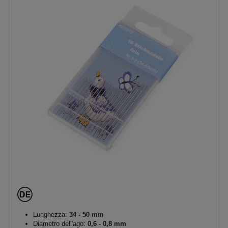
Lunghezza:
34 - 50 mm
Diametro dell'ago:
0,6 - 0,8 mm