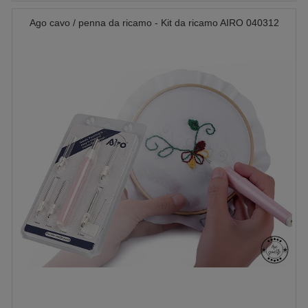
Ago cavo / penna da ricamo - Kit da ricamo AIRO 040312