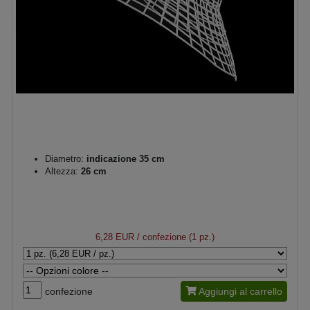
Diametro:
indicazione 35 cm
Altezza:
26 cm
6,28 EUR
/ confezione (1 pz.)
confezione
Aggiungi al carrello