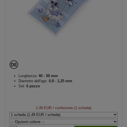
Lunghezza:
40 - 50 mm
Diametro dell'ago:
0,8 - 1,25 mm
Set:
6 pezzo
1,49 EUR
/ confezione (1 scheda)