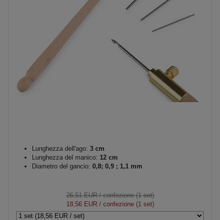
Lunghezza dell'ago:
3 cm
Lunghezza del manico:
12 cm
Diametro del gancio:
0,8; 0,9 ; 1,1 mm
26,51 EUR
/ confezione (1 set)
18,56 EUR
/ confezione (1 set)