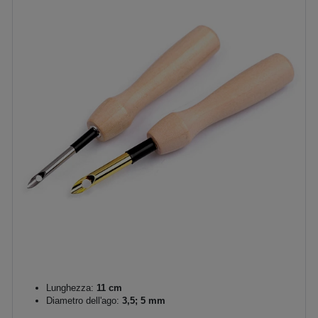
Lunghezza:
11 cm
Diametro dell'ago:
3,5; 5 mm