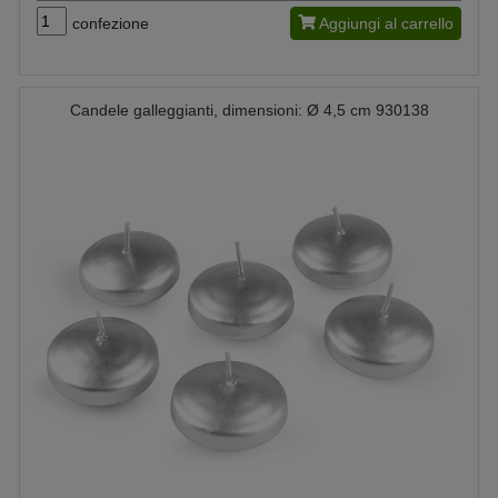
confezione
Aggiungi al carrello
Candele galleggianti, dimensioni: Ø 4,5 cm 930138