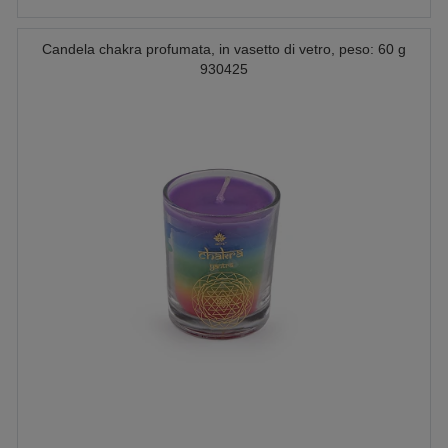
Candela chakra profumata, in vasetto di vetro, peso: 60 g
930425