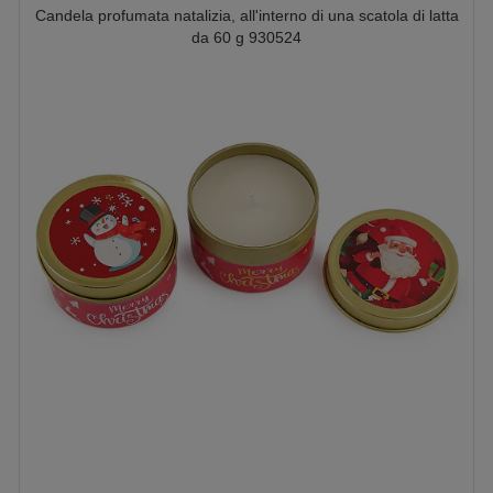
Candela profumata natalizia, all'interno di una scatola di latta
da 60 g 930524