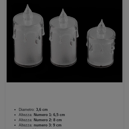
Diametro:
3,6 cm
Altezza:
Numero 1: 6,5 cm
Altezza:
Numero 2: 8 cm
Altezza:
numero 3: 9 cm