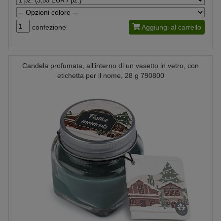
confezione
Aggiungi al carrello
Candela profumata, all’interno di un vasetto in vetro, con
etichetta per il nome, 28 g 790800