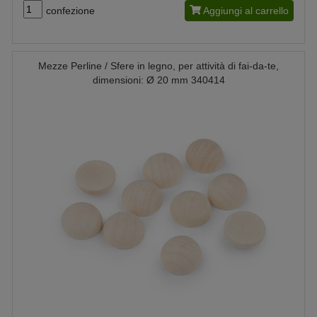
confezione
Aggiungi al carrello
Mezze Perline / Sfere in legno, per attività di fai-da-te,
dimensioni: Ø 20 mm 340414