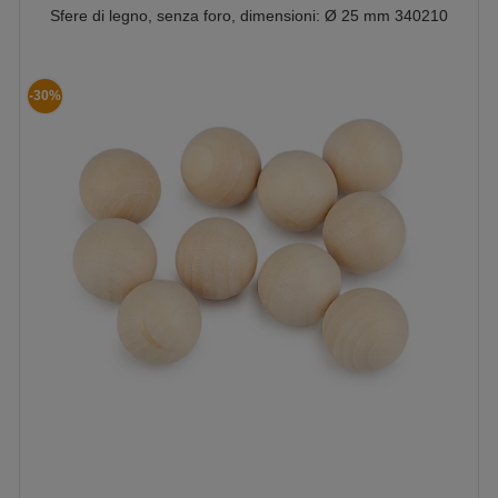
Sfere di legno, senza foro, dimensioni: Ø 25 mm 340210
-30%