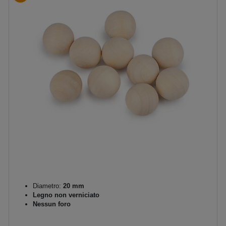
Diametro:
20 mm
Legno non verniciato
Nessun foro