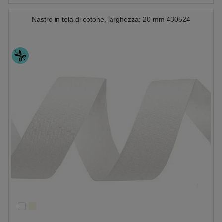
Nastro in tela di cotone, larghezza: 20 mm 430524