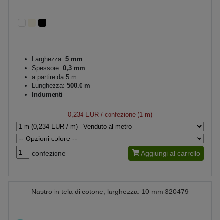
Larghezza:
5 mm
Spessore:
0,3 mm
a partire da 5 m
Lunghezza:
500.0 m
Indumenti
0,234 EUR
/ confezione (1 m)
confezione
Aggiungi al carrello
Nastro in tela di cotone, larghezza: 10 mm 320479