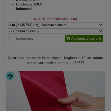
Lunghezza:
100.0 m
Indumenti
0,745 EUR
/ confezione (1 m)
confezione
Aggiungi al carrello
Nastro per realizzare fasce, fiocchi, larghezza: 12 cm, adatto
per scrivere testi e stampare 430857