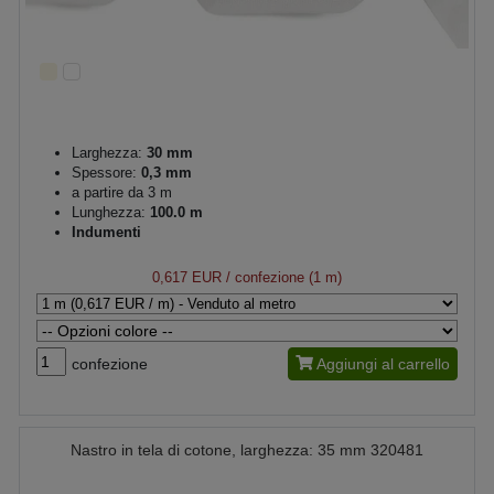
Larghezza:
30 mm
Spessore:
0,3 mm
a partire da 3 m
Lunghezza:
100.0 m
Indumenti
0,617 EUR
/ confezione (1 m)
confezione
Aggiungi al carrello
Nastro in tela di cotone, larghezza: 35 mm 320481