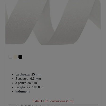
Larghezza:
25 mm
Spessore:
0,3 mm
a partire da 5 m
Lunghezza:
100.0 m
Indumenti
0,448 EUR
/ confezione (1 m)