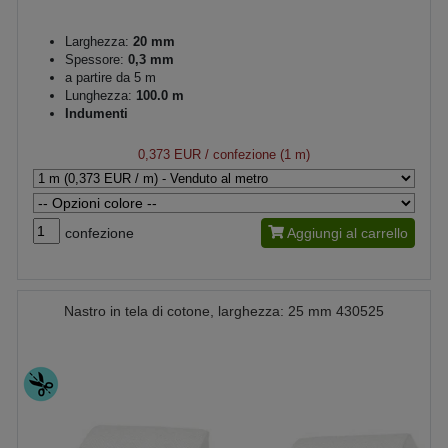
Larghezza:
20 mm
Spessore:
0,3 mm
a partire da 5 m
Lunghezza:
100.0 m
Indumenti
0,373 EUR
/ confezione (1 m)
confezione
Aggiungi al carrello
Nastro in tela di cotone, larghezza: 25 mm 430525