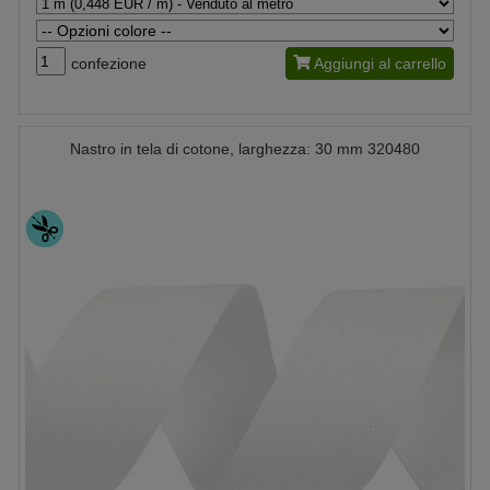
confezione
Aggiungi al carrello
Nastro in tela di cotone, larghezza: 30 mm 320480