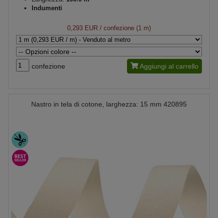
Indumenti
0,293 EUR
/ confezione (1 m)
confezione
Aggiungi al carrello
Nastro in tela di cotone, larghezza: 15 mm 420895