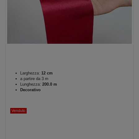
Larghezza:
12 cm
a partire da 3 m
Lunghezza:
200.0 m
Decorativo
Venduto