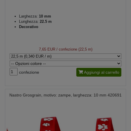
Larghezza:
10 mm
Lunghezza:
22.5 m
Decorativo
7,65 EUR
/ confezione (22,5 m)
confezione
Aggiungi al carrello
Nastro Grosgrain, motivo: zampe, larghezza: 10 mm 420691