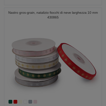
Nastro gros-grain, natalizio fiocchi di neve larghezza 10 mm
430865