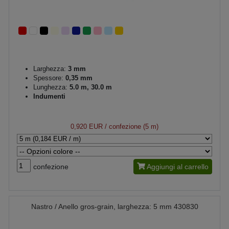
Larghezza:
3 mm
Spessore:
0,35 mm
Lunghezza:
5.0 m, 30.0 m
Indumenti
0,920 EUR
/ confezione (5 m)
confezione
Aggiungi al carrello
Nastro / Anello gros-grain, larghezza: 5 mm 430830