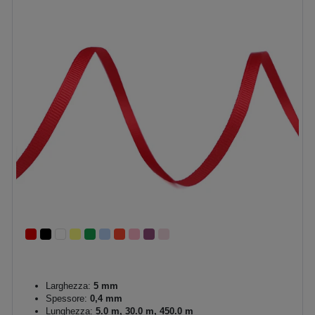
Larghezza:
5 mm
Spessore:
0,4 mm
Lunghezza:
5.0 m, 30.0 m, 450.0 m