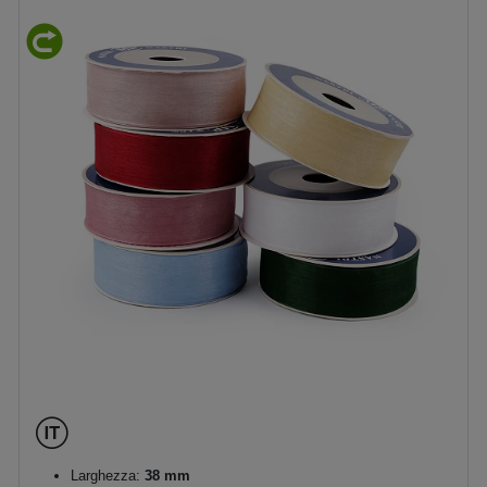
Larghezza:
38 mm