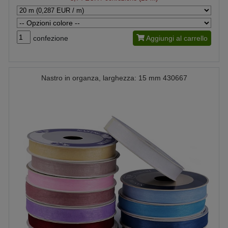
confezione
Aggiungi al carrello
Nastro in organza, larghezza: 15 mm 430667