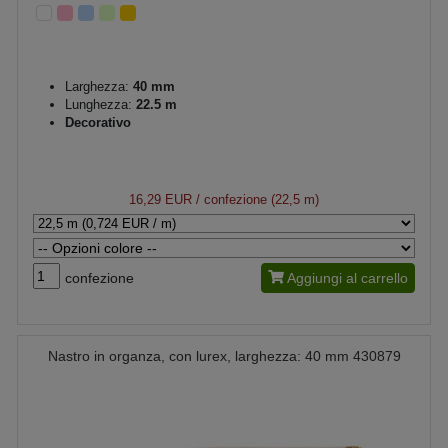
Larghezza:
40 mm
Lunghezza:
22.5 m
Decorativo
16,29 EUR
/ confezione (22,5 m)
confezione
Aggiungi al carrello
Nastro in organza, con lurex, larghezza: 40 mm 430879