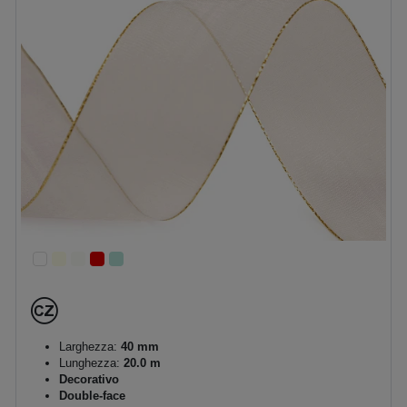
Larghezza:
40 mm
Lunghezza:
20.0 m
Decorativo
Double-face