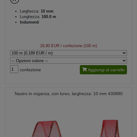
Larghezza:
10 mm
Lunghezza:
100.0 m
Indumenti
18,90 EUR
/ confezione (100 m)
confezione
Aggiungi al carrello
Nastro in organza, con lurex, larghezza: 10 mm 430880