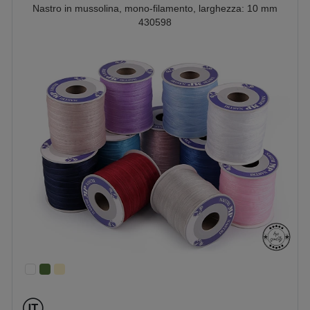
Nastro in mussolina, mono-filamento, larghezza: 10 mm
430598