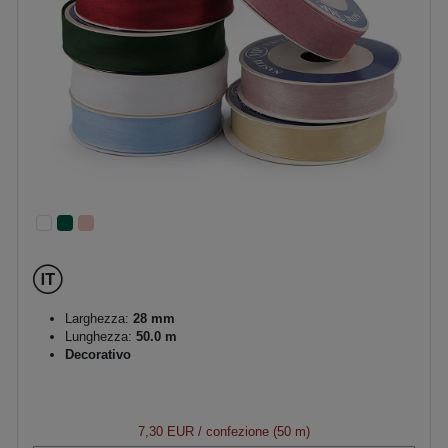
Larghezza:
28 mm
Lunghezza:
50.0 m
Decorativo
7,30 EUR
/ confezione (50 m)