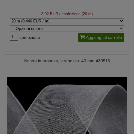
8,92 EUR
/ confezione (20 m)
confezione
Aggiungi al carrello
Nastro in organza, larghezza: 40 mm 430516