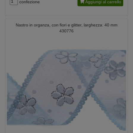
confezione
Aggiungi al carrello
Nastro in organza, con fiori e glitter, larghezza: 40 mm
430776