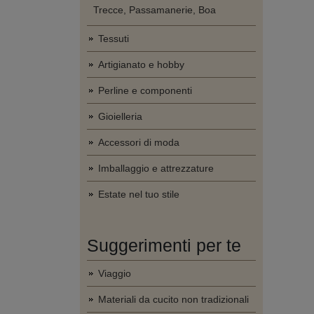
Trecce, Passamanerie, Boa
Tessuti
Artigianato e hobby
Perline e componenti
Gioielleria
Accessori di moda
Imballaggio e attrezzature
Estate nel tuo stile
Suggerimenti per te
Viaggio
Materiali da cucito non tradizionali