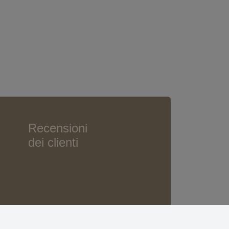
Recensioni
dei clienti