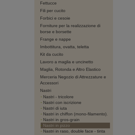
Fettucce
Fili per cucito
Forbici e cesoie
Forniture per la realizzazione di
borse e borsette
Frange e nappe
Imbottitura, ovatta, teletta
Kit da cucito
Lavoro a maglia e uncinetto
Maglia, Rotonda e Altro Elastico
Merceria Negozio di Attrezzature e
Accessori
Nastri
Nastri - tricolore
Nastri con iscrizione
Nastri di iuta
Nastri in chiffon (mono-filamento).
Nastri in gros-grain
Nastri in pizzo
Nastri in raso, double face - tinta