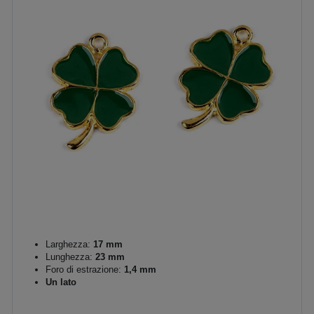
Larghezza:
17 mm
Lunghezza:
23 mm
Foro di estrazione:
1,4 mm
Un lato