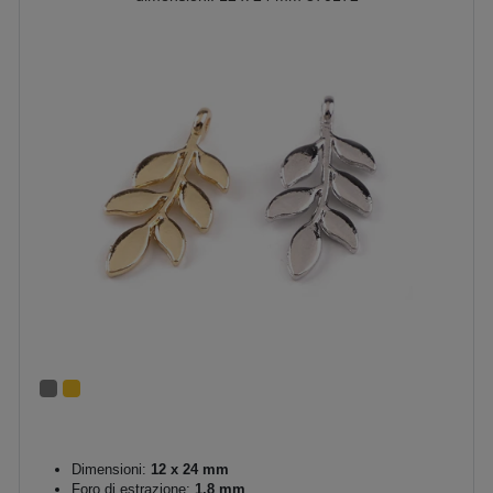
Dimensioni:
12 x 24 mm
Foro di estrazione:
1,8 mm