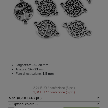
Larghezza:
13 - 20 mm
Altezza:
14 - 23 mm
Foro di estrazione:
1,5 mm
2,24 EUR
/ confezione (5 pz.)
1,34 EUR
/ confezione (5 pz.)