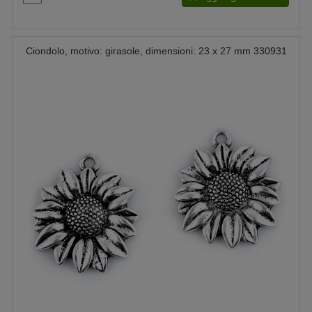
Ciondolo, motivo: girasole, dimensioni: 23 x 27 mm 330931