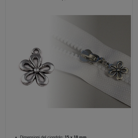
Dimensioni del ciondolo:
15 x 18 mm