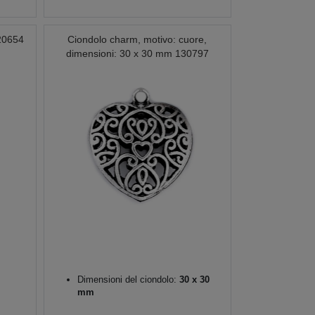
20654
Ciondolo charm, motivo: cuore,
dimensioni: 30 x 30 mm 130797
Dimensioni del ciondolo:
30 x 30
mm