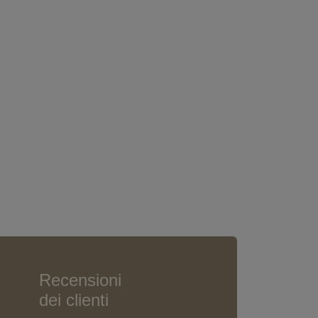
Recensioni
dei clienti