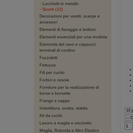
Lucchetti in metallo
Sconti (12)
Decorazioni per vestiti, scarpe e
accessori
Elementi di fissaggio e bottoni
Elementi essenziali per una modista
Estremità del cavo e cappucci
terminali di cordino
Fazzoletti
Fettucce
Fili per cucito
Forbici e cesoie
Forniture per la realizzazione di
borse e borsette
Frange e nappe
Imbottitura, ovatta, teletta
Kit da cucito
Lavoro a maglia e uncinetto
Maglia, Rotonda e Altro Elastico