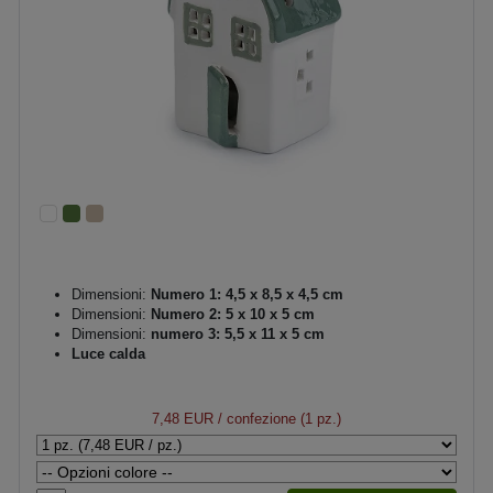
Dimensioni:
Numero 1: 4,5 x 8,5 x 4,5 cm
Dimensioni:
Numero 2: 5 x 10 x 5 cm
Dimensioni:
numero 3: 5,5 x 11 x 5 cm
Luce calda
7,48 EUR
/ confezione (1 pz.)