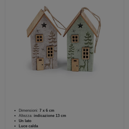
Dimensioni:
7 x 6 cm
Altezza:
indicazione 13 cm
Un lato
Luce calda