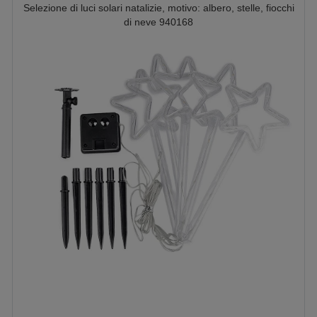
Selezione di luci solari natalizie, motivo: albero, stelle, fiocchi
di neve 940168