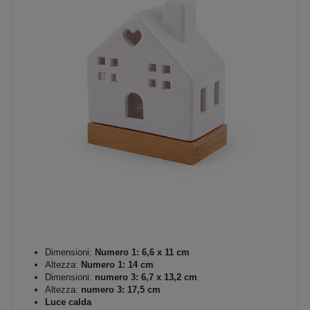
Dimensioni:
Numero 1: 6,6 x 11 cm
Altezza:
Numero 1: 14 cm
Dimensioni:
numero 3: 6,7 x 13,2 cm
Altezza:
numero 3: 17,5 cm
Luce calda