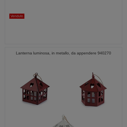
Venduto
Lanterna luminosa, in metallo, da appendere 940270