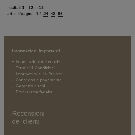
risultati
1 -
12
di
12
articoli/pagina:
12
24
48
96
Informazioni importanti
» Impostazioni dei cookie
» Termini & Condizioni
» Informativa sulla Privacy
» Consegna e pagamento
» Garanzia e resi
» Programma fedeltà
Recensioni
dei clienti