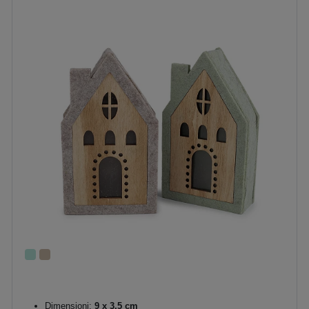
Dimensioni:
9 x 3,5 cm