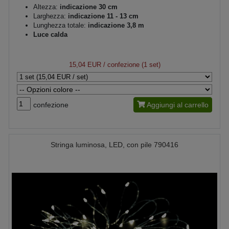
Altezza:
indicazione 30 cm
Larghezza:
indicazione 11 - 13 cm
Lunghezza totale:
indicazione 3,8 m
Luce calda
15,04 EUR
/ confezione (1 set)
confezione
Aggiungi al carrello
Stringa luminosa, LED, con pile 790416