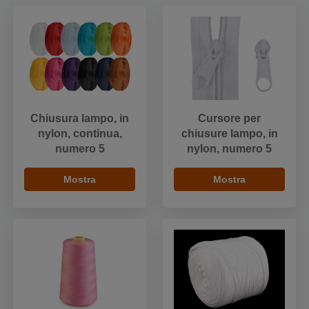
Chiusura lampo, in
Cursore per
nylon, continua,
chiusure lampo, in
numero 5
nylon, numero 5
Mostra
Mostra