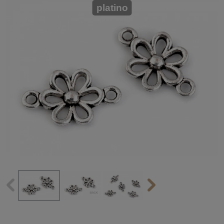
platino