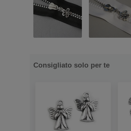
Consigliato solo per te