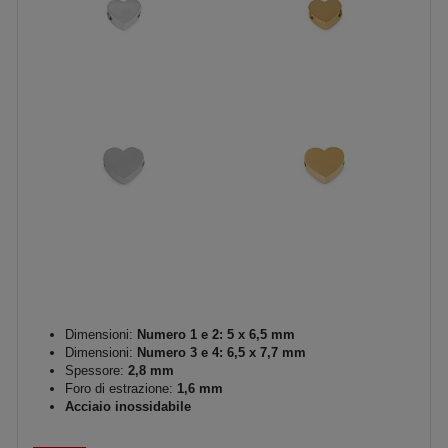
Dimensioni:
Numero 1 e 2: 5 x 6,5 mm
Dimensioni:
Numero 3 e 4: 6,5 x 7,7 mm
Spessore:
2,8 mm
Foro di estrazione:
1,6 mm
Acciaio inossidabile