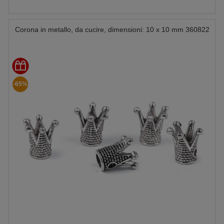
Corona in metallo, da cucire, dimensioni: 10 x 10 mm 360822
-65%