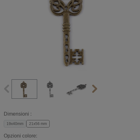
Dimensioni :
19x40mm
21x56 mm
Opzioni colore: