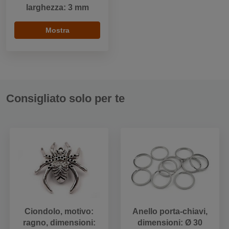
larghezza: 3 mm
Mostra
Consigliato solo per te
Ciondolo, motivo:
Anello porta-chiavi,
ragno, dimensioni:
dimensioni: Ø 30