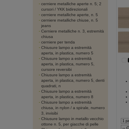
cerniere metalliche aperte n. 5; 2
cursori / YKK bidirezionali
cerniere metalliche aperte, n. 5
cerniere metalliche chiuse, n. 5
jeans
Cerniere metalliche n. 3, estremità
chiusa
cerniere per tenda
Chiusure lampo a estremità
aperta, in plastica, numero 5
Chiusure lampo a estremità
aperta, in plastica, numero 5,
cursore reversibi
Chiusure lampo a estremità
aperta, in plastica, numero 5, denti
quadrati, n
Chiusure lampo a estremità
aperta, in plastica, numero 8
Chiusure lampo a estremità
chiusa, in nylon / a spirale, numero
3, invisibi
Chiusure lampo in metallo vecchio
ottone n. 5, per giacche di pelle