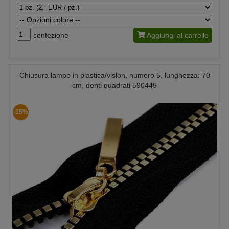
confezione
Aggiungi al carrello
Chiusura lampo in plastica/vislon, numero 5, lunghezza: 70
cm, denti quadrati 590445
-15%