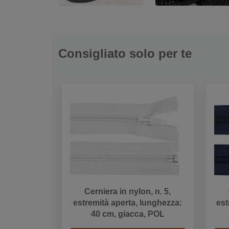
Consigliato solo per te
Cerniera in nylon, n. 5,
estremità aperta, lunghezza:
est
40 cm, giacca, POL