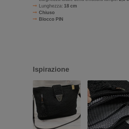
Lunghezza:
18 cm
Chiuso
Blocco PIN
Ispirazione