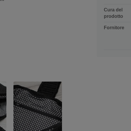
Cura del
prodotto
Fornitore