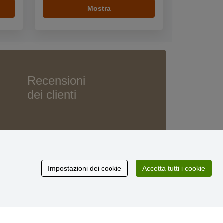
Mostra
Recensioni
dei clienti
Impostazioni dei cookie
Accetta tutti i cookie