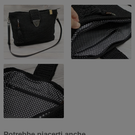
Potrebbe piacerti anche