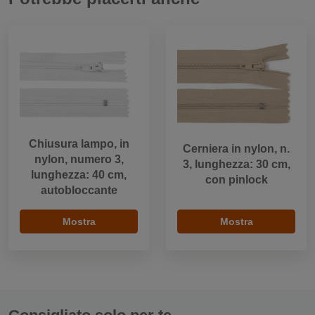
Chiusura lampo, in
Cerniera in nylon, n.
nylon, numero 3,
3, lunghezza: 30 cm,
lunghezza: 40 cm,
con pinlock
autobloccante
Mostra
Mostra