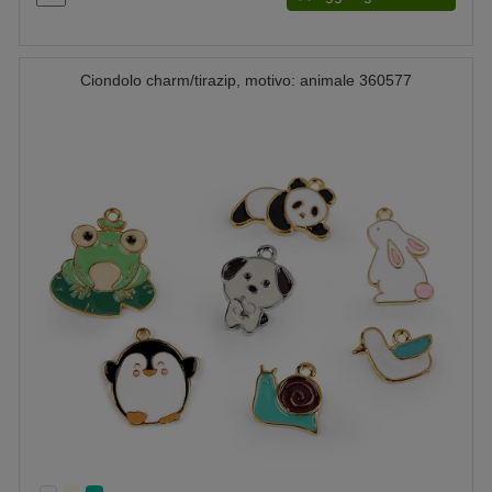
Ciondolo charm/tirazip, motivo: animale 360577