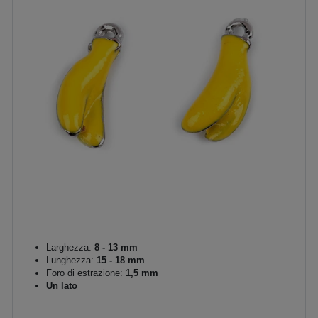
Larghezza:
8 - 13 mm
Lunghezza:
15 - 18 mm
Foro di estrazione:
1,5 mm
Un lato