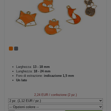
Larghezza:
13 - 18 mm
Lunghezza:
18 - 24 mm
Foro di estrazione:
indicazione 1,5 mm
Un lato
2,24 EUR
/ confezione (2 pz.)