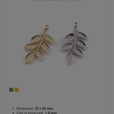
Dimensioni:
12 x 24 mm
Foro di estrazione:
1,8 mm