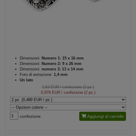
Dimensioni:
Numero 1: 15 x 16 mm
Dimensioni:
Numero 2: 9 x 26 mm
Dimensioni:
numero 3: 13 x 14 mm
Foro di estrazione:
1,4 mm
Un lato
1,63 EUR
/ confezione (2 pz.)
0,978 EUR
/ confezione (2 pz.)
confezione
Aggiungi al carrello