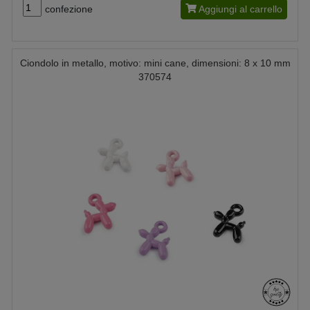
confezione
Aggiungi al carrello
Ciondolo in metallo, motivo: mini cane, dimensioni: 8 x 10 mm
370574