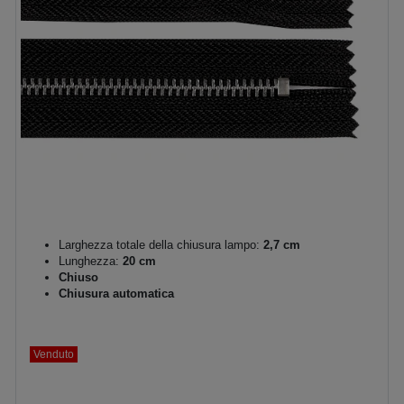
Larghezza totale della chiusura lampo:
2,7 cm
Lunghezza:
20 cm
Chiuso
Chiusura automatica
Venduto