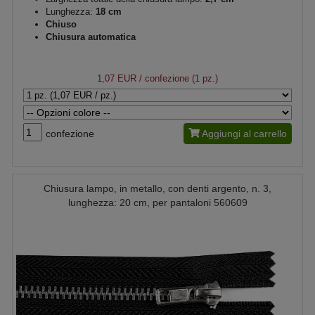
Lunghezza:
18 cm
Chiuso
Chiusura automatica
1,07 EUR
/ confezione (1 pz.)
confezione
Aggiungi al carrello
Chiusura lampo, in metallo, con denti argento, n. 3,
lunghezza: 20 cm, per pantaloni 560609