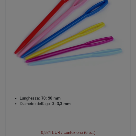
Lunghezza:
70; 90 mm
Diametro dell'ago:
3; 3,3 mm
0,924 EUR
/ confezione (6 pz.)