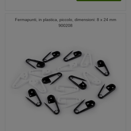
Fermapunti, in plastica, piccolo, dimensioni: 8 x 24 mm
900208