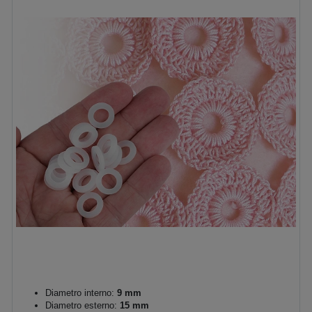
Diametro interno:
9 mm
Diametro esterno:
15 mm