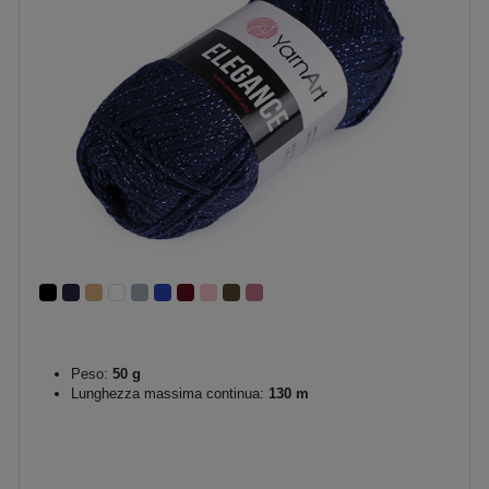
Peso:
50 g
Lunghezza massima continua:
130 m