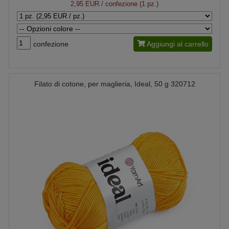
2,95 EUR
/ confezione (1 pz.)
confezione
Aggiungi al carrello
Filato di cotone, per maglieria, Ideal, 50 g 320712