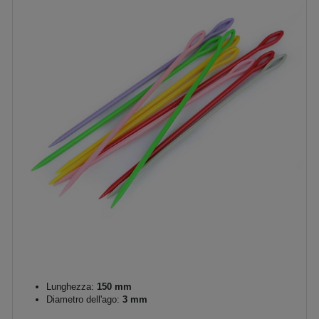
Lunghezza:
150 mm
Diametro dell'ago:
3 mm