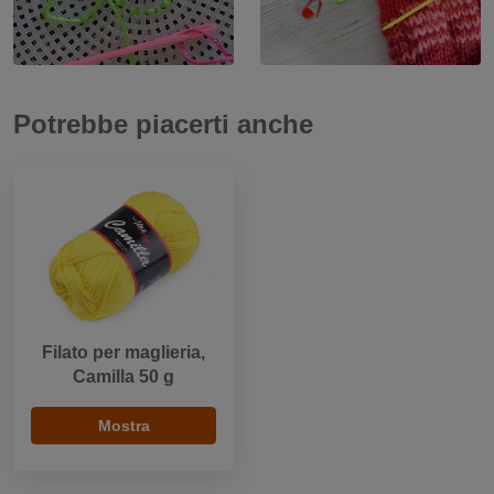
Potrebbe piacerti anche
Filato per maglieria,
Camilla 50 g
Mostra