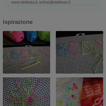
www.stoklasa.it, eshop@stoklasa.it
Ispirazione