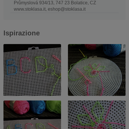
Průmyslová 934/13, 747 23 Bolatice, CZ
www.stoklasa.it, eshop@stoklasa.it
Ispirazione