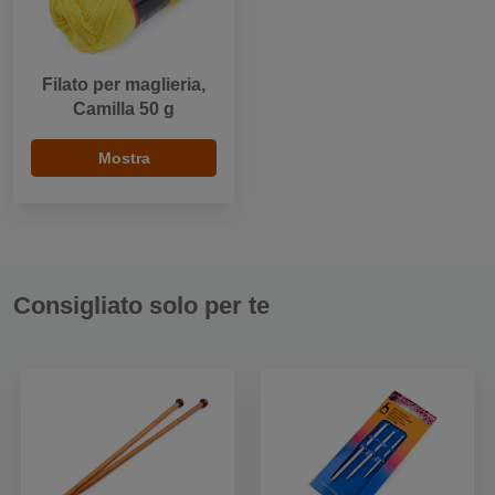
Filato per maglieria,
Camilla 50 g
Mostra
Consigliato solo per te